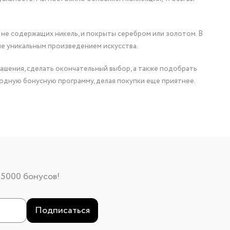
 не содержащих никель, и покрыты серебром или золотом. В
ие уникальным произведением искусства.
ашения, сделать окончательный выбор, а также подобрать
одную бонусную программу, делая покупки еще приятнее.
 5000 бонусов!
Подписаться