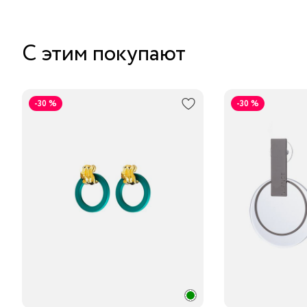
С этим покупают
-30 %
-30 %