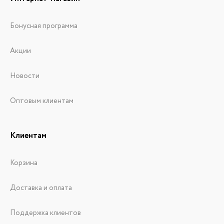
Бонусная программа
Акции
Новости
Оптовым клиентам
Клиентам
Корзина
Доставка и оплата
Поддержка клиентов