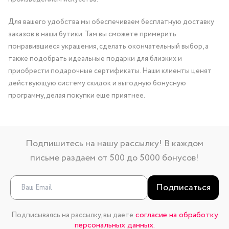
Для вашего удобства мы обеспечиваем бесплатную доставку
заказов в наши бутики. Там вы сможете примерить
понравившиеся украшения, сделать окончательный выбор, а
также подобрать идеальные подарки для близких и
приобрести подарочные сертификаты. Наши клиенты ценят
действующую систему скидок и выгодную бонусную
программу, делая покупки еще приятнее.
Подпишитесь на нашу рассылку! В каждом
письме раздаем от 500 до 5000 бонусов!
Подписаться
согласие на обработку
Подписываясь на рассылку, вы даете
персональных данных.