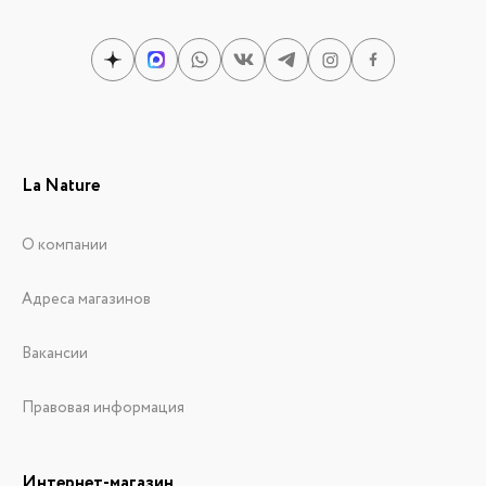
La Nature
О компании
Адреса магазинов
Вакансии
Правовая информация
Интернет-магазин