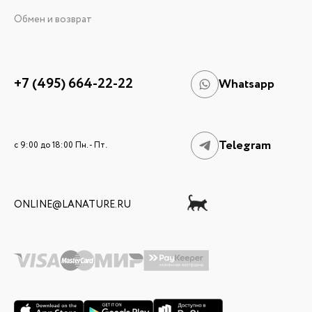
Обмен и возврат
+7 (495) 664-22-22
Whatsapp
Telegram
c 9:00 до 18:00 Пн. - Пт.
ONLINE@LANATURE.RU