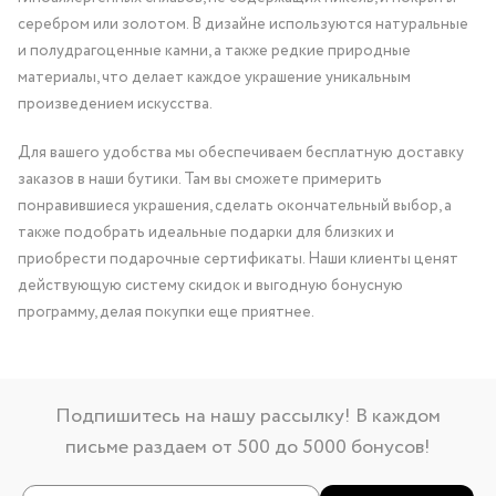
серебром или золотом. В дизайне используются натуральные
и полудрагоценные камни, а также редкие природные
материалы, что делает каждое украшение уникальным
произведением искусства.
Для вашего удобства мы обеспечиваем бесплатную доставку
заказов в наши бутики. Там вы сможете примерить
понравившиеся украшения, сделать окончательный выбор, а
также подобрать идеальные подарки для близких и
приобрести подарочные сертификаты. Наши клиенты ценят
действующую систему скидок и выгодную бонусную
программу, делая покупки еще приятнее.
Подпишитесь на нашу рассылку! В каждом
письме раздаем от 500 до 5000 бонусов!