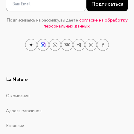
Подписаться
согласие на обработку
Подписываясь на рассылку, вы даете
персональных данных.
La Nature
О компании
Адреса магазинов
Вакансии