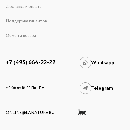
Доставка и оплата
Поддержка клиентов
Обмен и возврат
+7 (495) 664-22-22
Whatsapp
Telegram
c 9:00 до 18:00 Пн. - Пт.
ONLINE@LANATURE.RU