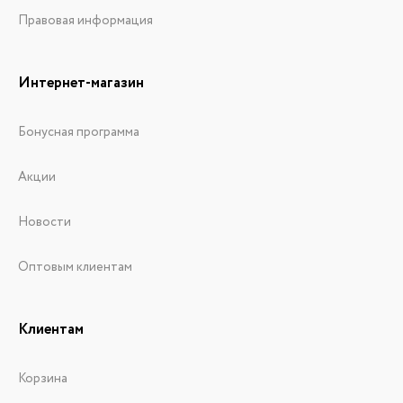
Правовая информация
Интернет-магазин
Бонусная программа
Акции
Новости
Оптовым клиентам
Клиентам
Корзина