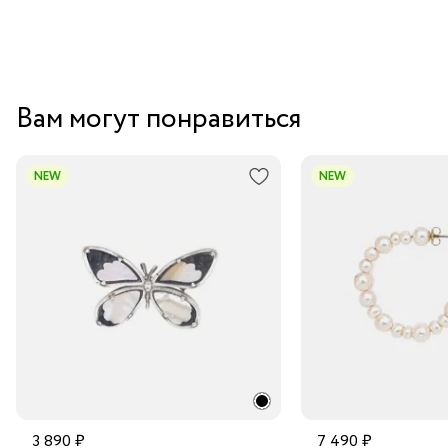
Вам могут понравиться
NEW
NEW
3 890 ₽
7 490 ₽