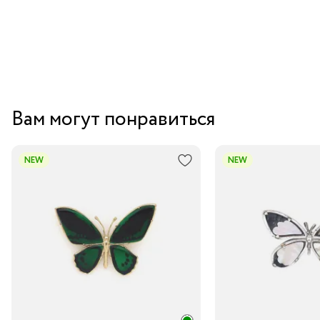
Вам могут понравиться
NEW
NEW