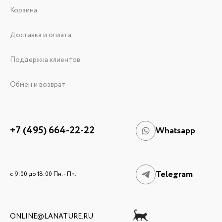
Корзина
Доставка и оплата
Поддержка клиентов
Обмен и возврат
+7 (495) 664-22-22
Whatsapp
Telegram
c 9:00 до 18:00 Пн. - Пт.
ONLINE@LANATURE.RU