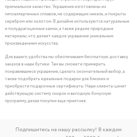
премиальное качество. Украшения изготовлены из
гипоаллергенных сплавов, не содержащих никель, и покрыты
серебром или золотом. В дизайне используются натуральные
и полудрагоценные камни, а также редкие природные
материалы, что делает каждое украшение уникальным
произведением искусства.
Для вашего удобства мы обеспечиваем бесплатную доставку
заказов в наши бутики. Там вы сможете примерить
понравившиеся украшения, сделать окончательный выбор, а
также подобрать идеальные подарки для близких и
приобрести подарочные сертификаты. Наши клиенты ценят
действующую систему скидок и выгодную бонусную
программу, делая покупки еще приятнее.
Подпишитесь на нашу рассылку! В каждом