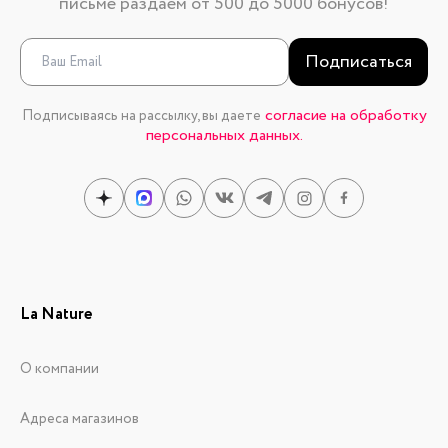
письме раздаем от 500 до 5000 бонусов!
Подписаться
согласие на обработку
Подписываясь на рассылку, вы даете
персональных данных.
La Nature
О компании
Адреса магазинов