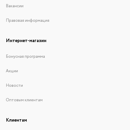
Вакансии
Правовая информация
Интернет-магазин
Бонусная программа
Акции
Новости
Оптовым клиентам
Клиентам