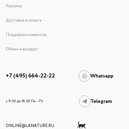
Корзина
Доставка и оплата
Поддержка клиентов
Обмен и возврат
+7 (495) 664-22-22
Whatsapp
Telegram
c 9:00 до 18:00 Пн. - Пт.
ONLINE@LANATURE.RU