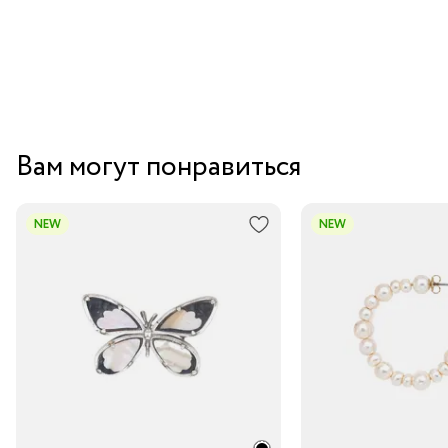
Вам могут понравиться
NEW
NEW