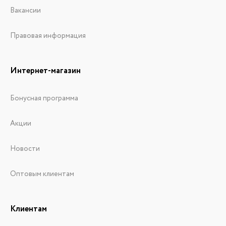
Вакансии
Правовая информация
Интернет-магазин
Бонусная программа
Акции
Новости
Оптовым клиентам
Клиентам