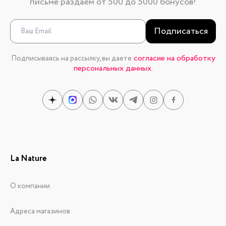
письме раздаем от 500 до 5000 бонусов!
Подписаться
согласие на обработку
Подписываясь на рассылку, вы даете
персональных данных.
La Nature
О компании
Адреса магазинов