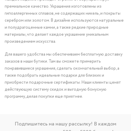
премиальное качество. Украшения изготовлены из
гипоаллергенных сплавов, не содержащих никель, и покрыты
серебром или золотом. В дизайне используются натуральные
и полудрагоценные камни, а также редкие природные
материалы, что делает каждое украшение уникальным
произведением искусства.
Для вашего удобства мы обеспечиваем бесплатную доставку
заказов в наши бутики. Там вы сможете примерить
понравившиеся украшения, сделать окончательный выбор, а
также подобрать идеальные подарки для близких и
приобрести подарочные сертификаты. Наши клиенты ценят
действующую систему скидок и выгодную бонусную
программу, делая покупки еще приятнее.
Подпишитесь на нашу рассылку! В каждом