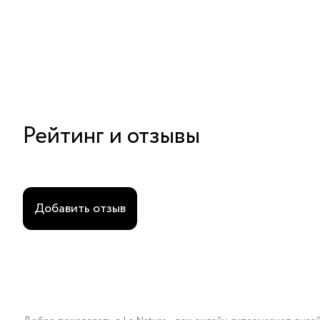
Рейтинг и отзывы
Добавить отзыв