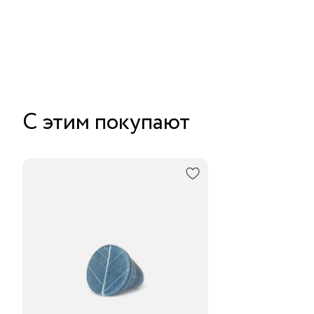
С этим покупают