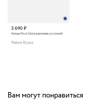
3 690 ₽
Кольцо Ficus Carica акриловое, со смолой
Nature Bijoux
Вам могут понравиться