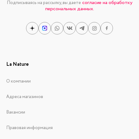
согласие на обработку
Подписываясь на рассылку, вы даете
персональных данных.
La Nature
О компании
Адреса магазинов
Вакансии
Правовая информация