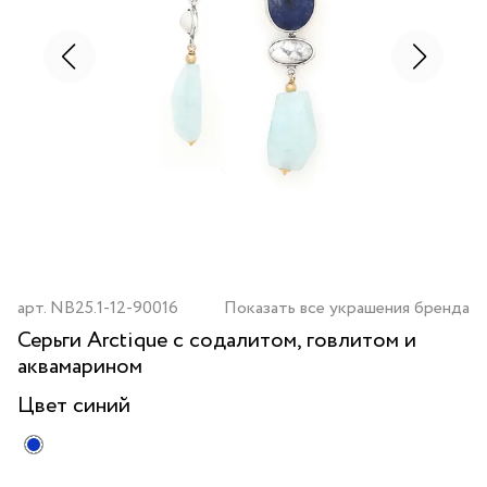
арт.
NB25.1-12-90016
Показать все украшения бренда
Серьги Arctique с содалитом, говлитом и
аквамарином
Цвет
синий