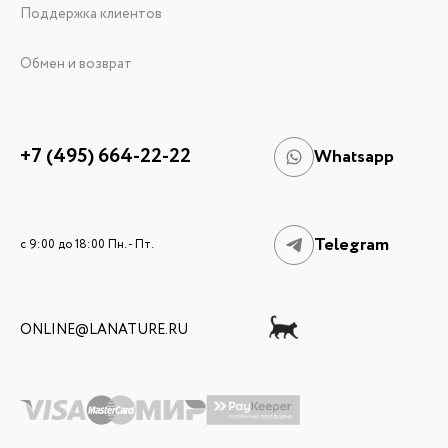
Поддержка клиентов
Обмен и возврат
+7 (495) 664-22-22
Whatsapp
Telegram
c 9:00 до 18:00 Пн. - Пт.
ONLINE@LANATURE.RU