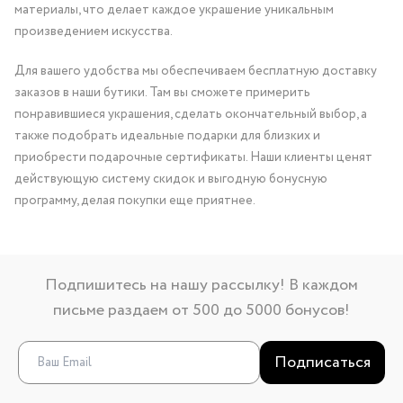
материалы, что делает каждое украшение уникальным
произведением искусства.
Для вашего удобства мы обеспечиваем бесплатную доставку
заказов в наши бутики. Там вы сможете примерить
понравившиеся украшения, сделать окончательный выбор, а
также подобрать идеальные подарки для близких и
приобрести подарочные сертификаты. Наши клиенты ценят
действующую систему скидок и выгодную бонусную
программу, делая покупки еще приятнее.
Подпишитесь на нашу рассылку! В каждом
письме раздаем от 500 до 5000 бонусов!
Подписаться