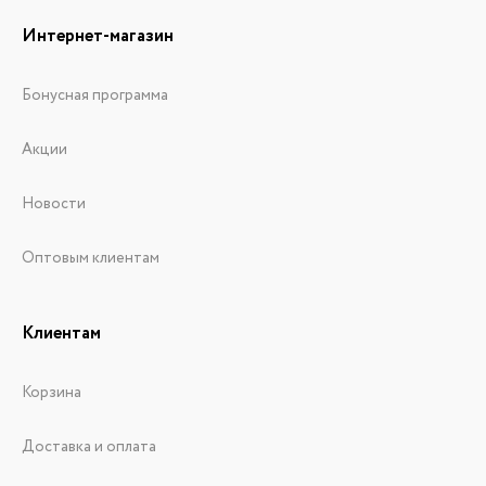
Интернет-магазин
Бонусная программа
Акции
Новости
Оптовым клиентам
Клиентам
Корзина
Доставка и оплата