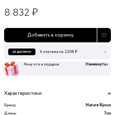
8 832 ₽
Добавить в корзину
4 платежа по
2208
₽
Хочу это в подарок
Намекнуть
Характеристики
Бренд:
Nature Bijoux
Длина:
7см