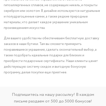
гипоаллергенных сплавов, не содержащих никель, и покрыты
серебром или золотом. В дизайне используются натуральные
и полудрагоценные камни, а также редкие природные
материалы, что делает каждое украшение уникальным
произведением искусства.
Для вашего удобства мы обеспечиваем бесплатную доставку
заказов в наши бутики. Там вы сможете примерить
понравившиеся украшения, сделать окончательный выбор, а
также подобрать идеальные подарки для близких и
приобрести подарочные сертификаты. Наши клиенты ценят
действующую систему скидок и выгодную бонусную
программу, делая покупки еще приятнее.
Подпишитесь на нашу рассылку! В каждом
письме раздаем от 500 до 5000 бонусов!