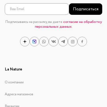
Подписаться
согласие на обработку
Подписываясь на рассылку, вы даете
персональных данных.
La Nature
О компании
Адреса магазинов
Вакансии