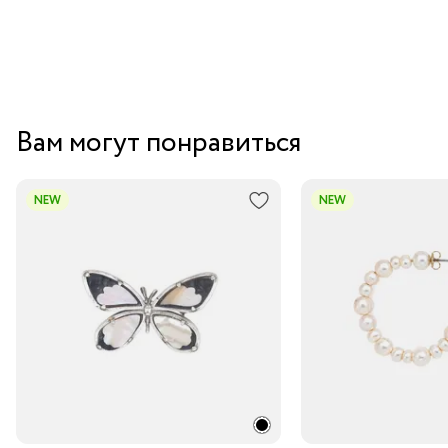
Вам могут понравиться
NEW
NEW