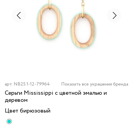
арт.
NB25.1-12-79964
Показать все украшения бренда
Серьги Mississippi с цветной эмалью и
деревом
Цвет
бирюзовый