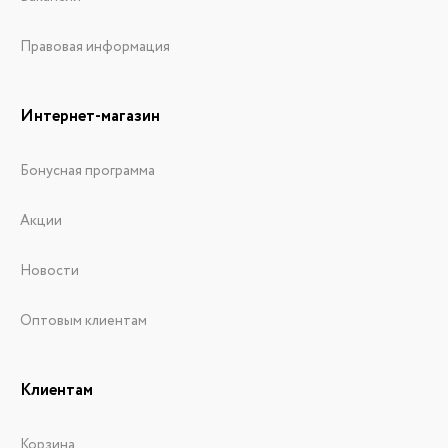
Правовая информация
Интернет-магазин
Бонусная программа
Акции
Новости
Оптовым клиентам
Клиентам
Корзина