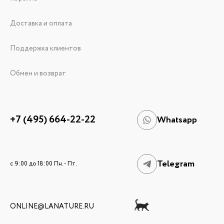
Доставка и оплата
Поддержка клиентов
Обмен и возврат
+7 (495) 664-22-22
Whatsapp
Telegram
c 9:00 до 18:00 Пн. - Пт.
ONLINE@LANATURE.RU