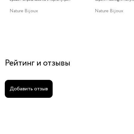
Nature Bijoux
Nature Bijoux
Рейтинг и отзывы
Добавить отзыв