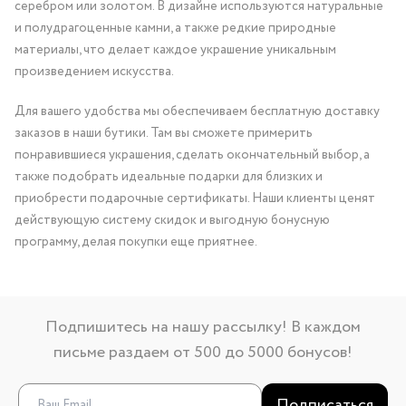
серебром или золотом. В дизайне используются натуральные
и полудрагоценные камни, а также редкие природные
материалы, что делает каждое украшение уникальным
произведением искусства.
Для вашего удобства мы обеспечиваем бесплатную доставку
заказов в наши бутики. Там вы сможете примерить
понравившиеся украшения, сделать окончательный выбор, а
также подобрать идеальные подарки для близких и
приобрести подарочные сертификаты. Наши клиенты ценят
действующую систему скидок и выгодную бонусную
программу, делая покупки еще приятнее.
Подпишитесь на нашу рассылку! В каждом
письме раздаем от 500 до 5000 бонусов!
Подписаться