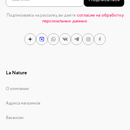
согласие на обработку
Подписываясь на рассылку, вы даете
персональных данных.
La Nature
О компании
Адреса магазинов
Вакансии