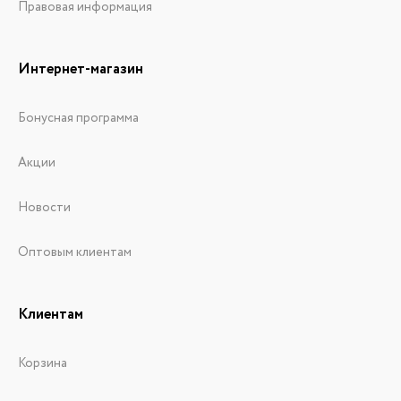
Правовая информация
Интернет-магазин
Бонусная программа
Акции
Новости
Оптовым клиентам
Клиентам
Корзина