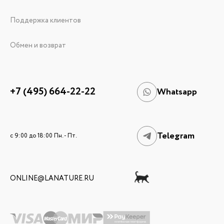
Поддержка клиентов
Обмен и возврат
+7 (495) 664-22-22
Whatsapp
Telegram
c 9:00 до 18:00 Пн. - Пт.
ONLINE@LANATURE.RU