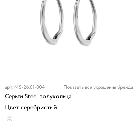
арт.
MS-26.01-004
Показать все украшения бренда
Серьги Steel полукольца
Цвет
серебристый