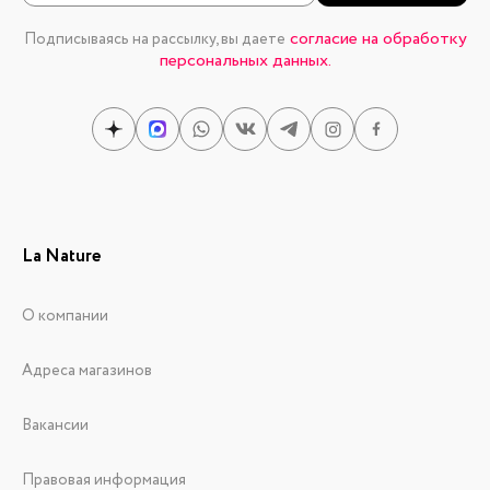
согласие на обработку
Подписываясь на рассылку, вы даете
персональных данных.
La Nature
О компании
Адреса магазинов
Вакансии
Правовая информация