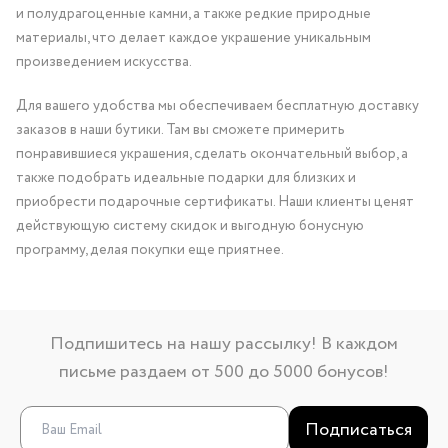
и полудрагоценные камни, а также редкие природные
материалы, что делает каждое украшение уникальным
произведением искусства.
Для вашего удобства мы обеспечиваем бесплатную доставку
заказов в наши бутики. Там вы сможете примерить
понравившиеся украшения, сделать окончательный выбор, а
также подобрать идеальные подарки для близких и
приобрести подарочные сертификаты. Наши клиенты ценят
действующую систему скидок и выгодную бонусную
программу, делая покупки еще приятнее.
Подпишитесь на нашу рассылку! В каждом
письме раздаем от 500 до 5000 бонусов!
Подписаться