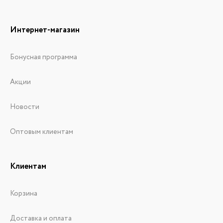
Интернет-магазин
Бонусная программа
Акции
Новости
Оптовым клиентам
Клиентам
Корзина
Доставка и оплата