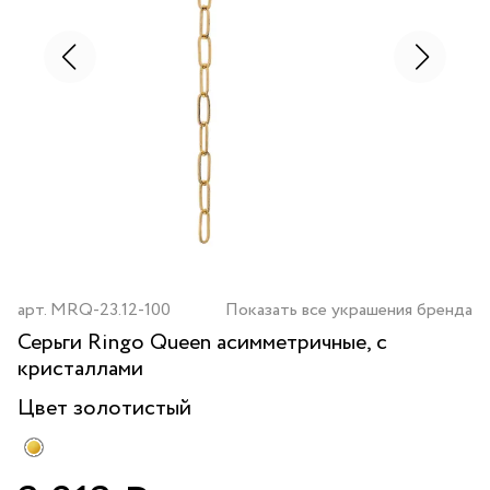
арт.
MRQ-23.12-100
Показать все украшения бренда
Серьги Ringo Queen асимметричные, с
кристаллами
Цвет
золотистый