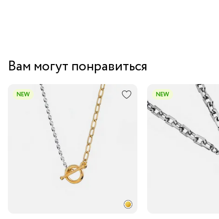
Вам могут понравиться
NEW
NEW