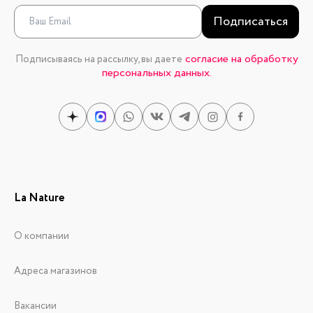
Подписаться
согласие на обработку
Подписываясь на рассылку, вы даете
персональных данных.
La Nature
О компании
Адреса магазинов
Вакансии