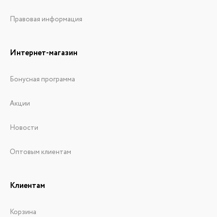
Правовая информация
Интернет-магазин
Бонусная программа
Акции
Новости
Оптовым клиентам
Клиентам
Корзина