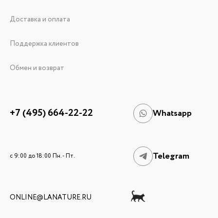
Доставка и оплата
Поддержка клиентов
Обмен и возврат
+7 (495) 664-22-22
Whatsapp
Telegram
c 9:00 до 18:00 Пн. - Пт.
ONLINE@LANATURE.RU