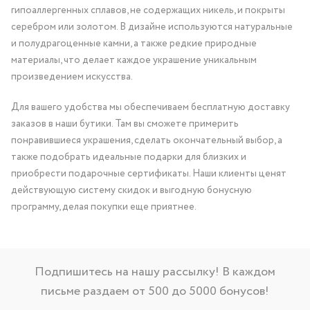
гипоаллергенных сплавов, не содержащих никель, и покрыты
серебром или золотом. В дизайне используются натуральные
и полудрагоценные камни, а также редкие природные
материалы, что делает каждое украшение уникальным
произведением искусства.
Для вашего удобства мы обеспечиваем бесплатную доставку
заказов в наши бутики. Там вы сможете примерить
понравившиеся украшения, сделать окончательный выбор, а
также подобрать идеальные подарки для близких и
приобрести подарочные сертификаты. Наши клиенты ценят
действующую систему скидок и выгодную бонусную
программу, делая покупки еще приятнее.
Подпишитесь на нашу рассылку! В каждом
письме раздаем от 500 до 5000 бонусов!