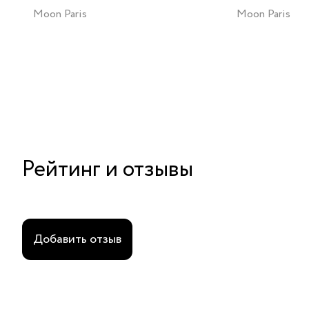
Moon Paris
Moon Paris
Рейтинг и отзывы
Добавить отзыв