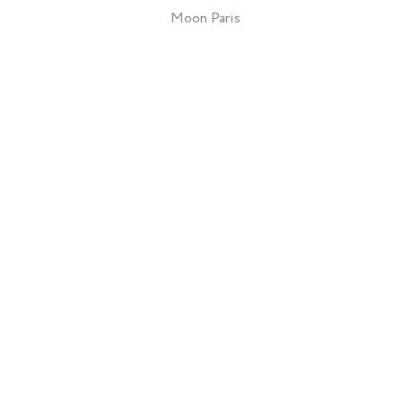
Moon Paris