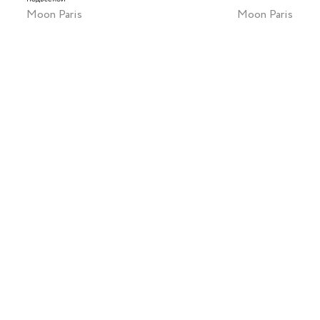
Moon Paris
Moon Paris