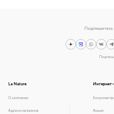
Подпишитесь н
Подписыв
La Nature
Интернет-
О компании
Бонусная пр
Адреса магазинов
Акции