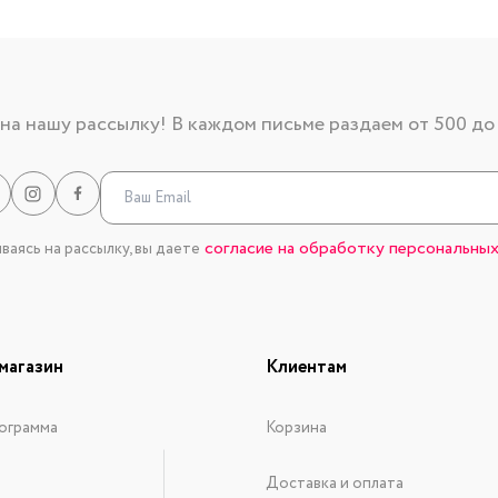
а нашу рассылку! В каждом письме раздаем от 500 до
согласие на обработку персональных
аясь на рассылку, вы даете
магазин
Клиентам
ограмма
Корзина
Доставка и оплата