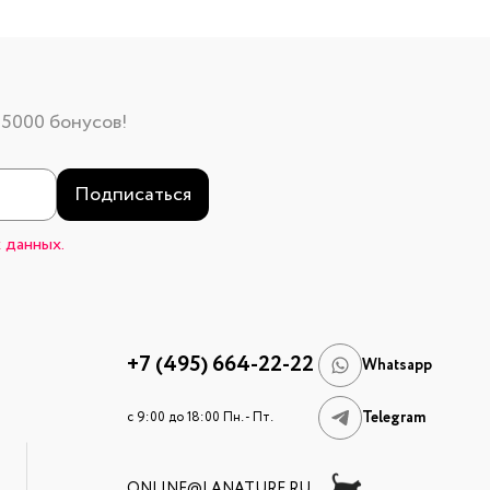
 5000 бонусов!
Подписаться
 данных.
+7 (495) 664-22-22
Whatsapp
Telegram
c 9:00 до 18:00 Пн. - Пт.
ONLINE@LANATURE.RU