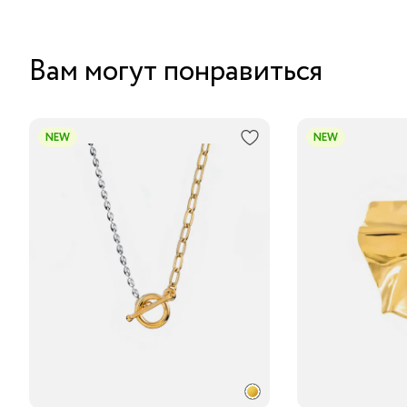
Вам могут понравиться
NEW
NEW