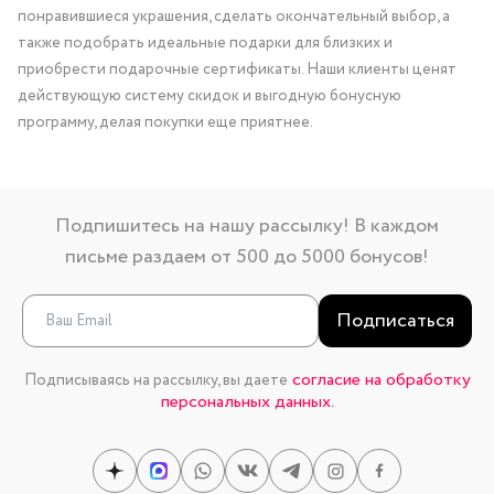
понравившиеся украшения, сделать окончательный выбор, а
также подобрать идеальные подарки для близких и
приобрести подарочные сертификаты. Наши клиенты ценят
действующую систему скидок и выгодную бонусную
программу, делая покупки еще приятнее.
Подпишитесь на нашу рассылку! В каждом
письме раздаем от 500 до 5000 бонусов!
Подписаться
согласие на обработку
Подписываясь на рассылку, вы даете
персональных данных.