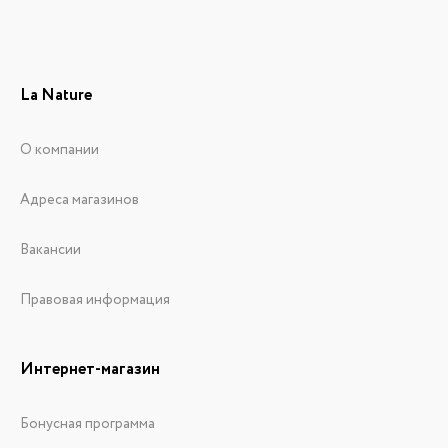
La Nature
О компании
Адреса магазинов
Вакансии
Правовая информация
Интернет-магазин
Бонусная программа