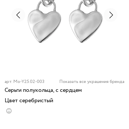
арт.
Mo-Y25.02-003
Показать все украшения бренда
Серьги полукольца, с сердцем
Цвет
серебристый