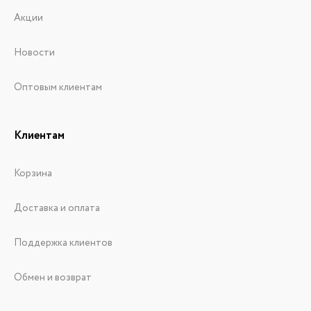
Акции
Новости
Оптовым клиентам
Клиентам
Корзина
Доставка и оплата
Поддержка клиентов
Обмен и возврат