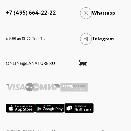
+7 (495) 664-22-22
Whatsapp
Telegram
c 9:00 до 18:00 Пн. - Пт.
ONLINE@LANATURE.RU