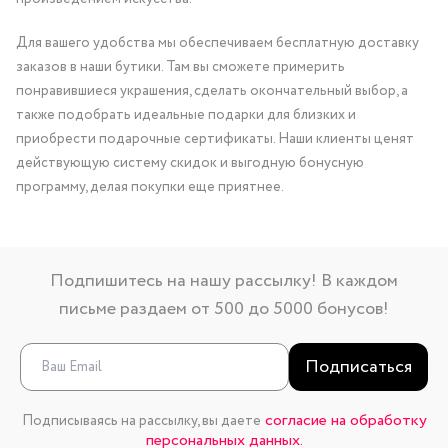
Для вашего удобства мы обеспечиваем бесплатную доставку
заказов в наши бутики. Там вы сможете примерить
понравившиеся украшения, сделать окончательный выбор, а
также подобрать идеальные подарки для близких и
приобрести подарочные сертификаты. Наши клиенты ценят
действующую систему скидок и выгодную бонусную
программу, делая покупки еще приятнее.
Подпишитесь на нашу рассылку! В каждом
письме раздаем от 500 до 5000 бонусов!
Подписаться
согласие на обработку
Подписываясь на рассылку, вы даете
персональных данных.