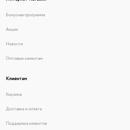
Бонусная программа
Акции
Новости
Оптовым клиентам
Клиентам
Корзина
Доставка и оплата
Поддержка клиентов