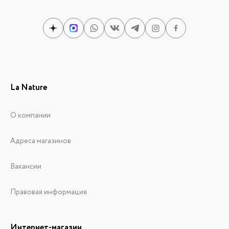
La Nature
О компании
Адреса магазинов
Вакансии
Правовая информация
Интернет-магазин