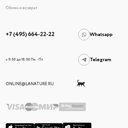
Обмен и возврат
+7 (495) 664-22-22
Whatsapp
Telegram
c 9:00 до 18:00 Пн. - Пт.
ONLINE@LANATURE.RU