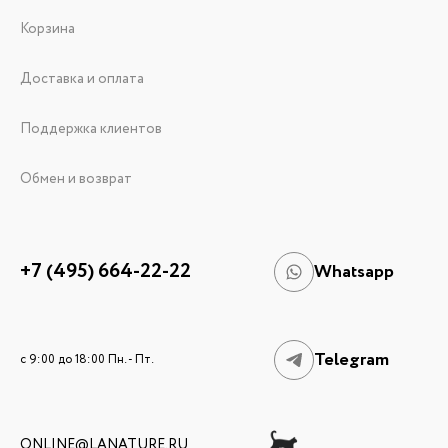
Корзина
Доставка и оплата
Поддержка клиентов
Обмен и возврат
+7 (495) 664-22-22
Whatsapp
Telegram
c 9:00 до 18:00 Пн. - Пт.
ONLINE@LANATURE.RU