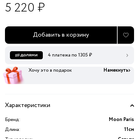
5 220 ₽
Добавить в корзину
4 платежа по
1305
₽
Хочу это в подарок
Намекнуть
Характеристики
Бренд:
Moon Paris
Длина:
11см