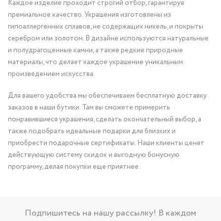
Каждое изделие проходит строгий отбор, гарантируя
премиальное качество. Украшения изготовлены из
гипоаллергенных сплавов, не содержащих никель, и покрыты
серебром или золотом. В дизайне используются натуральные
и полудрагоценные камни, а также редкие природные
материалы, что делает каждое украшение уникальным
произведением искусства.
Для вашего удобства мы обеспечиваем бесплатную доставку
заказов в наши бутики. Там вы сможете примерить
понравившиеся украшения, сделать окончательный выбор, а
также подобрать идеальные подарки для близких и
приобрести подарочные сертификаты. Наши клиенты ценят
действующую систему скидок и выгодную бонусную
программу, делая покупки еще приятнее.
Подпишитесь на нашу рассылку! В каждом