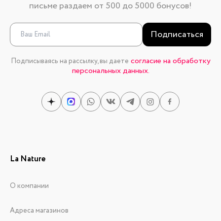
письме раздаем от 500 до 5000 бонусов!
Подписаться
согласие на обработку
Подписываясь на рассылку, вы даете
персональных данных.
La Nature
О компании
Адреса магазинов