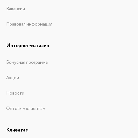
Вакансии
Правовая информация
Интернет-магазин
Бонусная программа
Акции
Новости
Оптовым клиентам
Клиентам