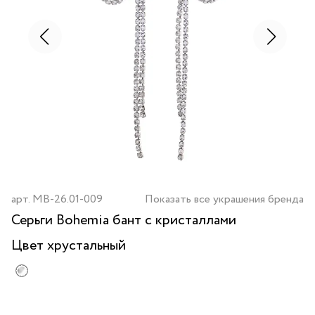
арт.
MB-26.01-009
Показать все украшения бренда
Серьги Bohemia бант с кристаллами
Цвет
хрустальный