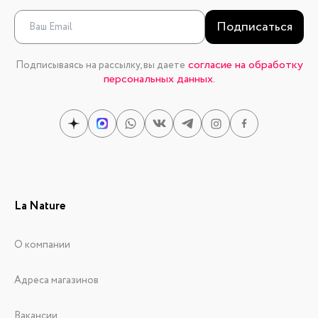
Подписаться
согласие на обработку
Подписываясь на рассылку, вы даете
персональных данных.
La Nature
О компании
Адреса магазинов
Вакансии