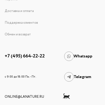
Доставка и оплата
Поддержка клиентов
Обмен и возврат
+7 (495) 664-22-22
Whatsapp
Telegram
c 9:00 до 18:00 Пн. - Пт.
ONLINE@LANATURE.RU