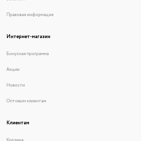
Правовая информация
Интернет-магазин
Бонусная программа
Акции
Новости
Оптовым клиентам
Клиентам
Корзина