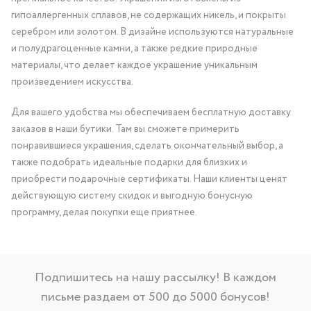
гипоаллергенных сплавов, не содержащих никель, и покрыты
серебром или золотом. В дизайне используются натуральные
и полудрагоценные камни, а также редкие природные
материалы, что делает каждое украшение уникальным
произведением искусства.
Для вашего удобства мы обеспечиваем бесплатную доставку
заказов в наши бутики. Там вы сможете примерить
понравившиеся украшения, сделать окончательный выбор, а
также подобрать идеальные подарки для близких и
приобрести подарочные сертификаты. Наши клиенты ценят
действующую систему скидок и выгодную бонусную
программу, делая покупки еще приятнее.
Подпишитесь на нашу рассылку! В каждом
письме раздаем от 500 до 5000 бонусов!