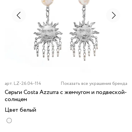
арт.
LZ-26.04-114
Показать все украшения бренда
Серьги Costa Azzurra с жемчугом и подвеской-
солнцем
Цвет
белый