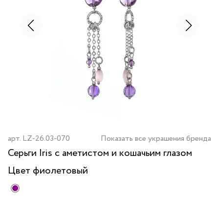
арт.
LZ-26.03-070
Показать все украшения бренда
Серьги Iris с аметистом и кошачьим глазом
Цвет
фиолетовый