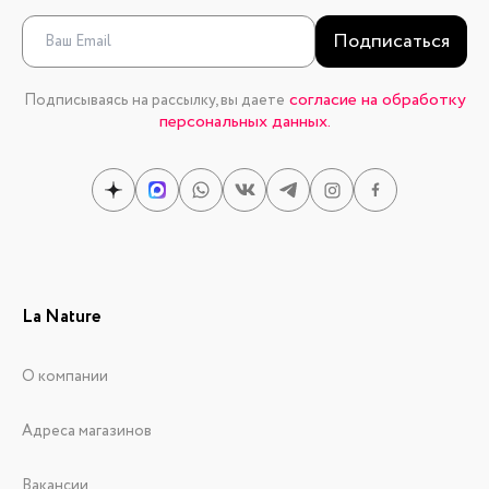
Подписаться
согласие на обработку
Подписываясь на рассылку, вы даете
персональных данных.
La Nature
О компании
Адреса магазинов
Вакансии