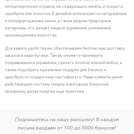
гипоаллергенных сплавов, не содержащих никель, и покрыты
серебром или золотом. В дизайне используются натуральные
и полудрагоценные камни, а также редкие природные
материалы, что делает каждое украшение уникальным
произведением искусства.
Для вашего удобства мы обеспечиваем бесплатную доставку
заказов в наши бутики. Там вы сможете примерить
понравившиеся украшения, сделать окончательный выбор, а
также подобрать идеальные подарки для близких и
приобрести подарочные сертификаты. Наши клиенты ценят
действующую систему скидок и выгодную бонусную
программу, делая покупки еще приятнее.
Подпишитесь на нашу рассылку! В каждом
письме раздаем от 500 до 5000 бонусов!