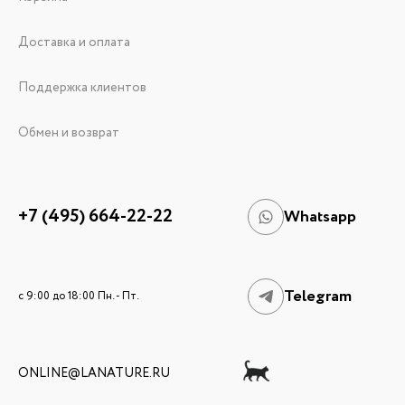
Доставка и оплата
Поддержка клиентов
Обмен и возврат
+7 (495) 664-22-22
Whatsapp
Telegram
c 9:00 до 18:00 Пн. - Пт.
ONLINE@LANATURE.RU