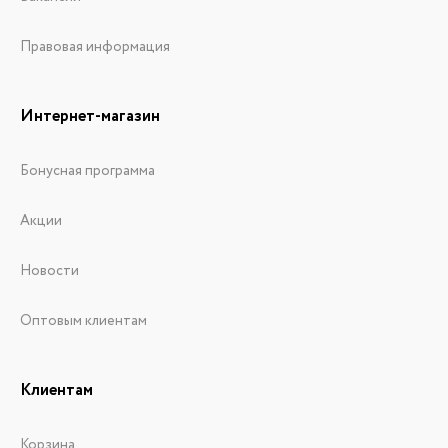
Правовая информация
Интернет-магазин
Бонусная программа
Акции
Новости
Оптовым клиентам
Клиентам
Корзина