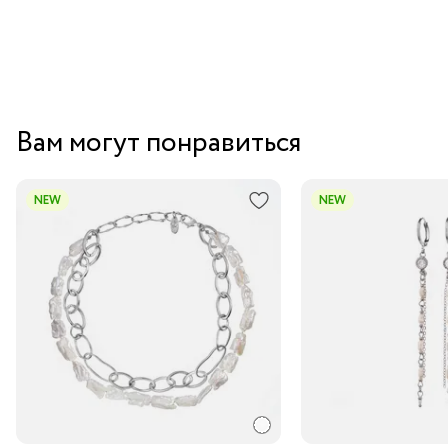
Вам могут понравиться
NEW
NEW