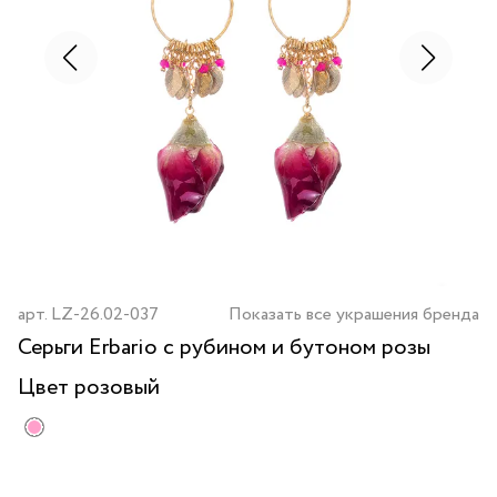
арт.
LZ-26.02-037
Показать все украшения бренда
Серьги Erbario с рубином и бутоном розы
Цвет
розовый