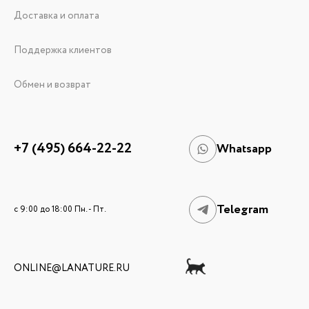
Доставка и оплата
Поддержка клиентов
Обмен и возврат
+7 (495) 664-22-22
Whatsapp
Telegram
c 9:00 до 18:00 Пн. - Пт.
ONLINE@LANATURE.RU