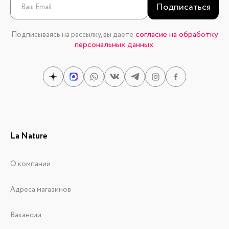
Подписаться
согласие на обработку
Подписываясь на рассылку, вы даете
персональных данных.
La Nature
О компании
Адреса магазинов
Вакансии