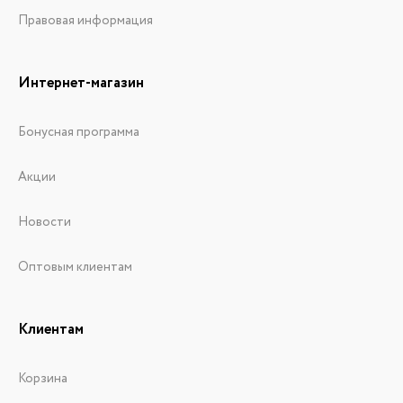
Правовая информация
Интернет-магазин
Бонусная программа
Акции
Новости
Оптовым клиентам
Клиентам
Корзина