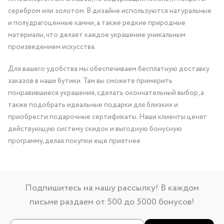
серебром или золотом. В дизайне используются натуральные
и полудрагоценные камни, а также редкие природные
материалы, что делает каждое украшение уникальным
произведением искусства.
Для вашего удобства мы обеспечиваем бесплатную доставку
заказов в наши бутики. Там вы сможете примерить
понравившиеся украшения, сделать окончательный выбор, а
также подобрать идеальные подарки для близких и
приобрести подарочные сертификаты. Наши клиенты ценят
действующую систему скидок и выгодную бонусную
программу, делая покупки еще приятнее.
Подпишитесь на нашу рассылку! В каждом
письме раздаем от 500 до 5000 бонусов!