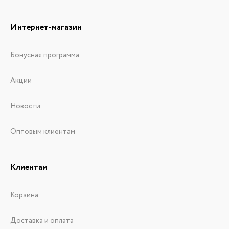
Интернет-магазин
Бонусная программа
Акции
Новости
Оптовым клиентам
Клиентам
Корзина
Доставка и оплата