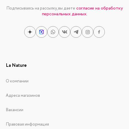
согласие на обработку
Подписываясь на рассылку, вы даете
персональных данных.
La Nature
О компании
Адреса магазинов
Вакансии
Правовая информация