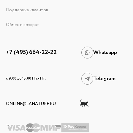
Поддержка клиентов
Обмен и возврат
+7 (495) 664-22-22
Whatsapp
Telegram
c 9:00 до 18:00 Пн. - Пт.
ONLINE@LANATURE.RU