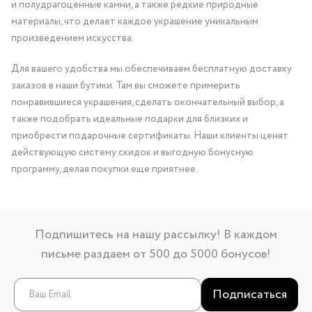
и полудрагоценные камни, а также редкие природные
материалы, что делает каждое украшение уникальным
произведением искусства.
Для вашего удобства мы обеспечиваем бесплатную доставку
заказов в наши бутики. Там вы сможете примерить
понравившиеся украшения, сделать окончательный выбор, а
также подобрать идеальные подарки для близких и
приобрести подарочные сертификаты. Наши клиенты ценят
действующую систему скидок и выгодную бонусную
программу, делая покупки еще приятнее.
Подпишитесь на нашу рассылку! В каждом
письме раздаем от 500 до 5000 бонусов!
Подписаться