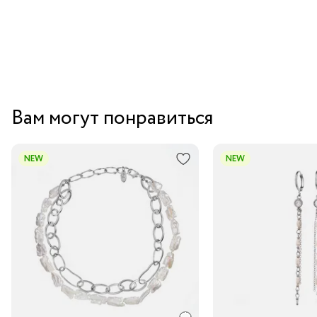
Вам могут понравиться
NEW
NEW