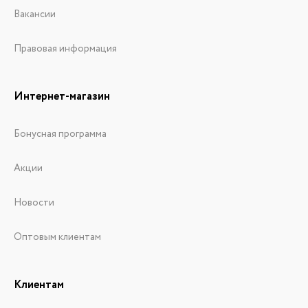
Вакансии
Правовая информация
Интернет-магазин
Бонусная программа
Акции
Новости
Оптовым клиентам
Клиентам