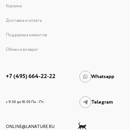
Корзина
Доставка и оплата
Поддержка клиентов
Обмен и возврат
+7 (495) 664-22-22
Whatsapp
Telegram
c 9:00 до 18:00 Пн. - Пт.
ONLINE@LANATURE.RU