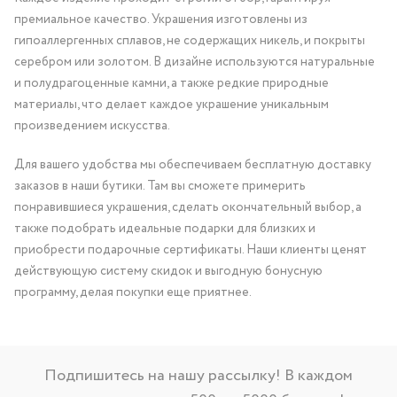
премиальное качество. Украшения изготовлены из
гипоаллергенных сплавов, не содержащих никель, и покрыты
серебром или золотом. В дизайне используются натуральные
и полудрагоценные камни, а также редкие природные
материалы, что делает каждое украшение уникальным
произведением искусства.
Для вашего удобства мы обеспечиваем бесплатную доставку
заказов в наши бутики. Там вы сможете примерить
понравившиеся украшения, сделать окончательный выбор, а
также подобрать идеальные подарки для близких и
приобрести подарочные сертификаты. Наши клиенты ценят
действующую систему скидок и выгодную бонусную
программу, делая покупки еще приятнее.
Подпишитесь на нашу рассылку! В каждом