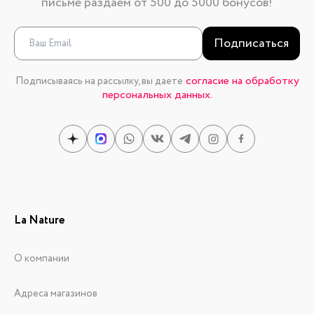
письме раздаем от 500 до 5000 бонусов!
Подписаться
согласие на обработку
Подписываясь на рассылку, вы даете
персональных данных.
La Nature
О компании
Адреса магазинов