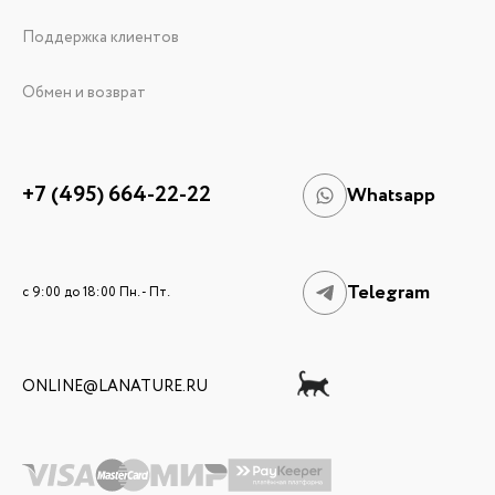
Поддержка клиентов
Обмен и возврат
+7 (495) 664-22-22
Whatsapp
Telegram
c 9:00 до 18:00 Пн. - Пт.
ONLINE@LANATURE.RU