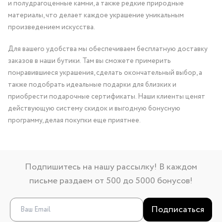
и полудрагоценные камни, а также редкие природные
материалы, что делает каждое украшение уникальным
произведением искусства.
Для вашего удобства мы обеспечиваем бесплатную доставку
заказов в наши бутики. Там вы сможете примерить
понравившиеся украшения, сделать окончательный выбор, а
также подобрать идеальные подарки для близких и
приобрести подарочные сертификаты. Наши клиенты ценят
действующую систему скидок и выгодную бонусную
программу, делая покупки еще приятнее.
Подпишитесь на нашу рассылку! В каждом
письме раздаем от 500 до 5000 бонусов!
Подписаться