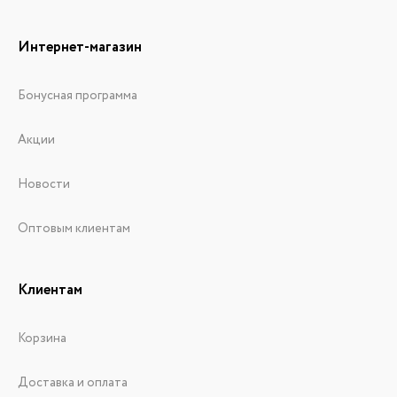
Интернет-магазин
Бонусная программа
Акции
Новости
Оптовым клиентам
Клиентам
Корзина
Доставка и оплата