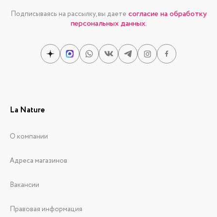
согласие на обработку
Подписываясь на рассылку, вы даете
персональных данных.
La Nature
О компании
Адреса магазинов
Вакансии
Правовая информация