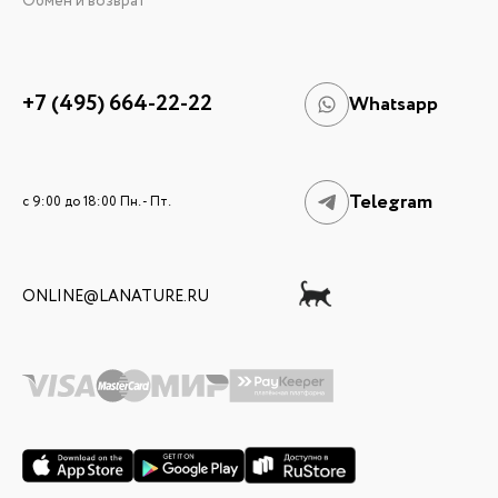
Обмен и возврат
+7 (495) 664-22-22
Whatsapp
Telegram
c 9:00 до 18:00 Пн. - Пт.
ONLINE@LANATURE.RU