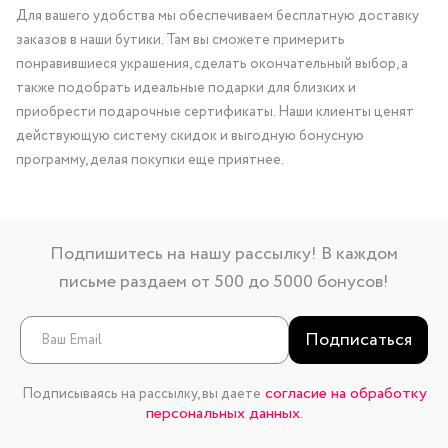
Для вашего удобства мы обеспечиваем бесплатную доставку
заказов в наши бутики. Там вы сможете примерить
понравившиеся украшения, сделать окончательный выбор, а
также подобрать идеальные подарки для близких и
приобрести подарочные сертификаты. Наши клиенты ценят
действующую систему скидок и выгодную бонусную
программу, делая покупки еще приятнее.
Подпишитесь на нашу рассылку! В каждом
письме раздаем от 500 до 5000 бонусов!
Подписаться
согласие на обработку
Подписываясь на рассылку, вы даете
персональных данных.