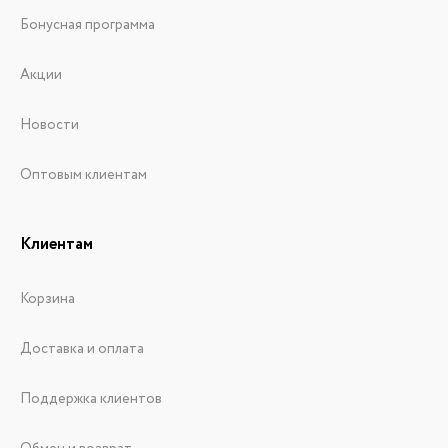
Бонусная программа
Акции
Новости
Оптовым клиентам
Клиентам
Корзина
Доставка и оплата
Поддержка клиентов