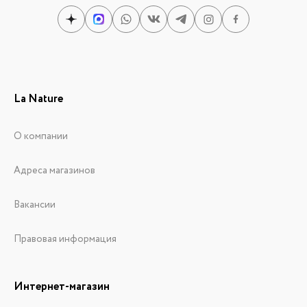
La Nature
О компании
Адреса магазинов
Вакансии
Правовая информация
Интернет-магазин