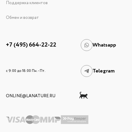
Поддержка клиентов
Обмен и возврат
+7 (495) 664-22-22
Whatsapp
Telegram
c 9:00 до 18:00 Пн. - Пт.
ONLINE@LANATURE.RU