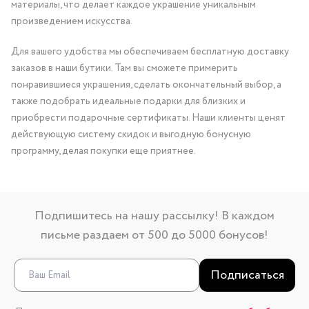
материалы, что делает каждое украшение уникальным
произведением искусства.
Для вашего удобства мы обеспечиваем бесплатную доставку
заказов в наши бутики. Там вы сможете примерить
понравившиеся украшения, сделать окончательный выбор, а
также подобрать идеальные подарки для близких и
приобрести подарочные сертификаты. Наши клиенты ценят
действующую систему скидок и выгодную бонусную
программу, делая покупки еще приятнее.
Подпишитесь на нашу рассылку! В каждом
письме раздаем от 500 до 5000 бонусов!
Подписаться