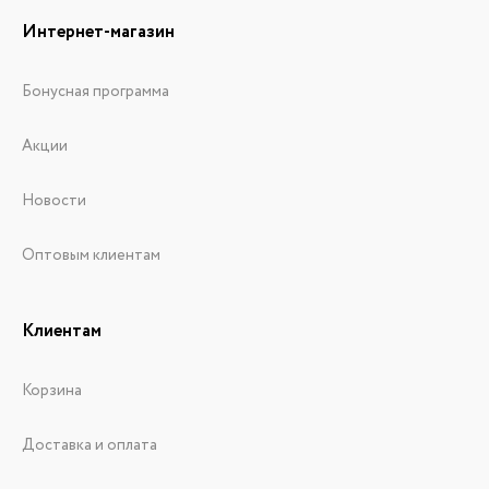
Интернет-магазин
Бонусная программа
Акции
Новости
Оптовым клиентам
Клиентам
Корзина
Доставка и оплата