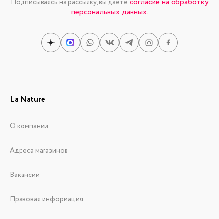
согласие на обработку
Подписываясь на рассылку, вы даете
персональных данных.
La Nature
О компании
Адреса магазинов
Вакансии
Правовая информация