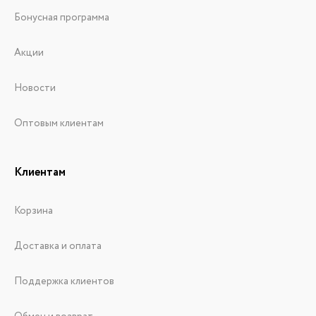
Бонусная программа
Акции
Новости
Оптовым клиентам
Клиентам
Корзина
Доставка и оплата
Поддержка клиентов