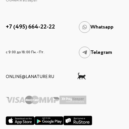
Обмен и возврат
+7 (495) 664-22-22
Whatsapp
Telegram
c 9:00 до 18:00 Пн. - Пт.
ONLINE@LANATURE.RU