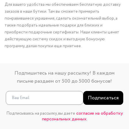
Для вашего удобства мы обеспечиваем бесплатную доставку
заказов в наши бутики. Там вы сможете примерить
понравившиеся украшения, сделать окончательный выбор, а
также подобрать идеальные подарки для близких и
приобрести подарочные сертификаты. Наши клиенты ценят
действующую систему скидок и выгодную бонусную
программу, делая покупки еще приятнее.
Подпишитесь на нашу рассылку! В каждом
письме раздаем от 500 до 5000 бонусов!
Подписаться
согласие на обработку
Подписываясь на рассылку, вы даете
персональных данных.