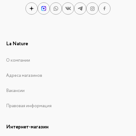
La Nature
О компании
Адреса магазинов
Вакансии
Правовая информация
Интернет-магазин