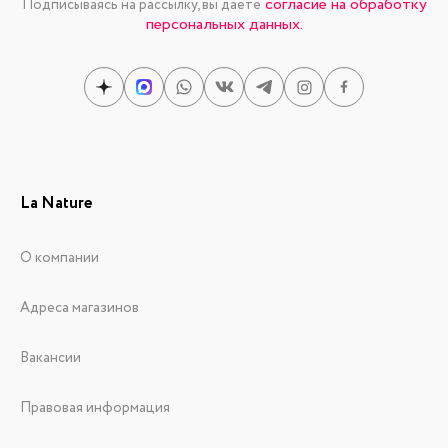
согласие на обработку
Подписываясь на рассылку, вы даете
персональных данных.
La Nature
О компании
Адреса магазинов
Вакансии
Правовая информация