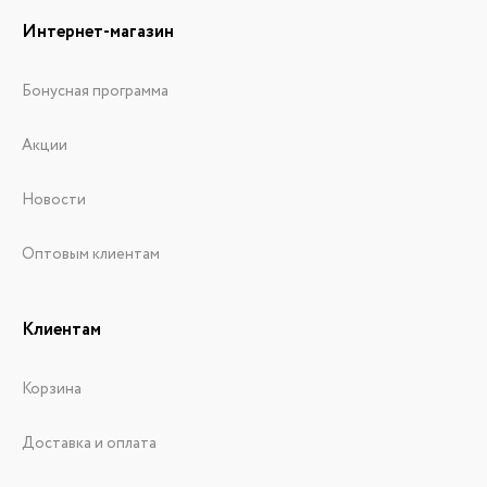
Интернет-магазин
Бонусная программа
Акции
Новости
Оптовым клиентам
Клиентам
Корзина
Доставка и оплата