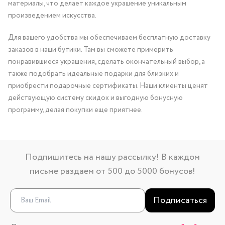
материалы, что делает каждое украшение уникальным
произведением искусства.
Для вашего удобства мы обеспечиваем бесплатную доставку
заказов в наши бутики. Там вы сможете примерить
понравившиеся украшения, сделать окончательный выбор, а
также подобрать идеальные подарки для близких и
приобрести подарочные сертификаты. Наши клиенты ценят
действующую систему скидок и выгодную бонусную
программу, делая покупки еще приятнее.
Подпишитесь на нашу рассылку! В каждом
письме раздаем от 500 до 5000 бонусов!
Подписаться