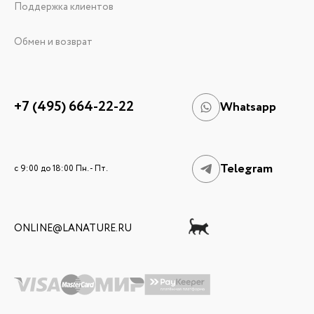
Поддержка клиентов
Обмен и возврат
+7 (495) 664-22-22
Whatsapp
Telegram
c 9:00 до 18:00 Пн. - Пт.
ONLINE@LANATURE.RU