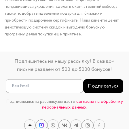
понравившиеся украшения, сделать окончательный выбор, а
также подобрать идеальные подарки для близких и
приобрести подарочные сертификаты. Наши клиенты ценят
действующую систему скидок и выгодную бонусную
программу, делая покупки еще приятнее.
Подпишитесь на нашу рассылку! В каждом
письме раздаем от 500 до 5000 бонусов!
Подписаться
согласие на обработку
Подписываясь на рассылку, вы даете
персональных данных.