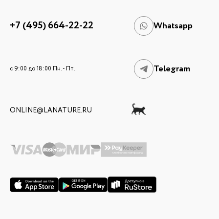
+7 (495) 664-22-22
Whatsapp
Telegram
c 9:00 до 18:00 Пн. - Пт.
ONLINE@LANATURE.RU