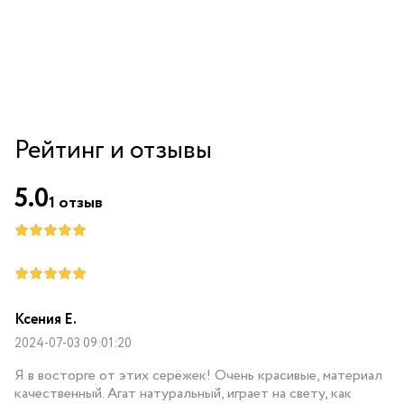
Рейтинг и отзывы
5.0
1
отзыв
Ксения Е.
2024-07-03 09:01:20
Я в восторге от этих серёжек! Очень красивые, материал
качественный. Агат натуральный, играет на свету, как