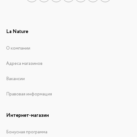
La Nature
О компании
Адреса магазинов
Вакансии
Правовая информация
Интернет-магазин
Бонусная программа