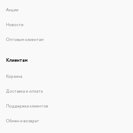
Акции
Новости
Оптовым клиентам
Клиентам
Корзина
Доставка и оплата
Поддержка клиентов
Обмен и возврат