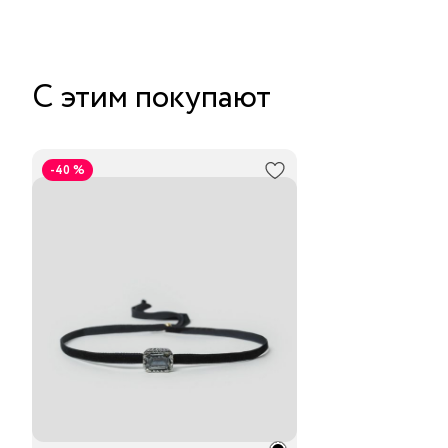
С этим покупают
-40 %