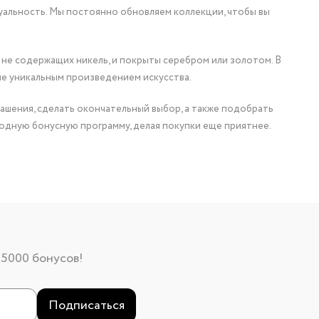
уальность. Мы постоянно обновляем коллекции, чтобы вы
 не содержащих никель, и покрыты серебром или золотом. В
ие уникальным произведением искусства.
ашения, сделать окончательный выбор, а также подобрать
одную бонусную программу, делая покупки еще приятнее.
 5000 бонусов!
Подписаться