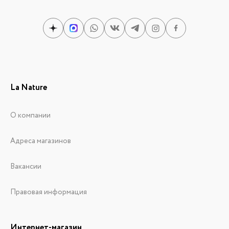
La Nature
О компании
Адреса магазинов
Вакансии
Правовая информация
Интернет-магазин