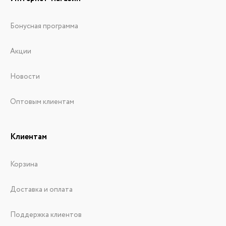
Бонусная программа
Акции
Новости
Оптовым клиентам
Клиентам
Корзина
Доставка и оплата
Поддержка клиентов