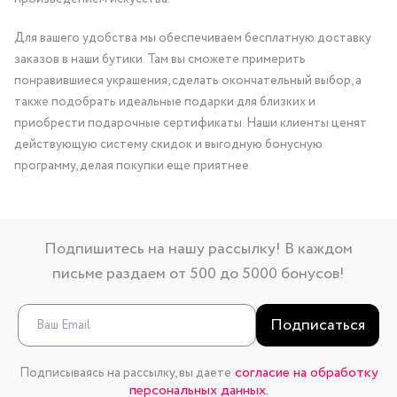
Для вашего удобства мы обеспечиваем бесплатную доставку
заказов в наши бутики. Там вы сможете примерить
понравившиеся украшения, сделать окончательный выбор, а
также подобрать идеальные подарки для близких и
приобрести подарочные сертификаты. Наши клиенты ценят
действующую систему скидок и выгодную бонусную
программу, делая покупки еще приятнее.
Подпишитесь на нашу рассылку! В каждом
письме раздаем от 500 до 5000 бонусов!
Подписаться
согласие на обработку
Подписываясь на рассылку, вы даете
персональных данных.