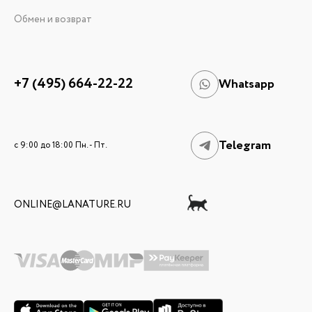
Обмен и возврат
+7 (495) 664-22-22
Whatsapp
Telegram
c 9:00 до 18:00 Пн. - Пт.
ONLINE@LANATURE.RU