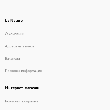
La Nature
О компании
Адреса магазинов
Вакансии
Правовая информация
Интернет-магазин
Бонусная программа