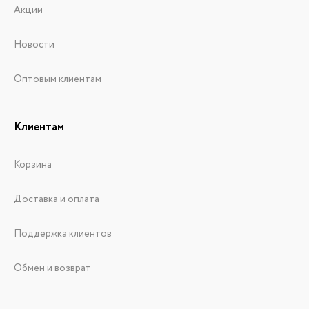
Акции
Новости
Оптовым клиентам
Клиентам
Корзина
Доставка и оплата
Поддержка клиентов
Обмен и возврат