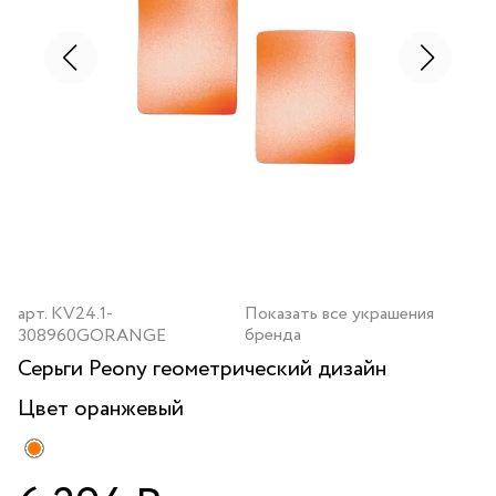
арт.
KV24.1-
Показать все украшения
бренда
308960GORANGE
Серьги Peony геометрический дизайн
Цвет
оранжевый