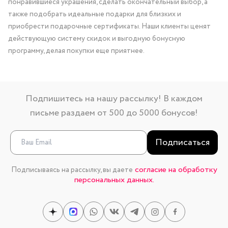
понравившиеся украшения, сделать окончательный выбор, а
также подобрать идеальные подарки для близких и
приобрести подарочные сертификаты. Наши клиенты ценят
действующую систему скидок и выгодную бонусную
программу, делая покупки еще приятнее.
Подпишитесь на нашу рассылку! В каждом
письме раздаем от 500 до 5000 бонусов!
Подписаться
согласие на обработку
Подписываясь на рассылку, вы даете
персональных данных.