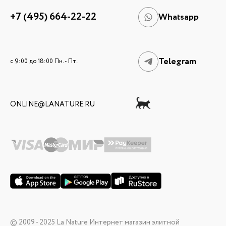
+7 (495) 664-22-22
Whatsapp
Telegram
c 9:00 до 18:00 Пн. - Пт.
ONLINE@LANATURE.RU
© 2009 - 2025 La Nature Интернет магазин элитной