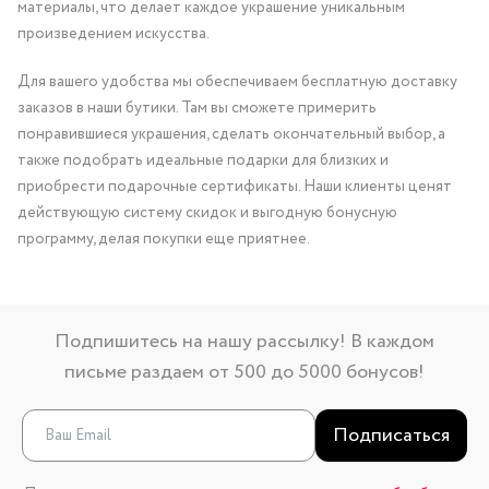
материалы, что делает каждое украшение уникальным
произведением искусства.
Для вашего удобства мы обеспечиваем бесплатную доставку
заказов в наши бутики. Там вы сможете примерить
понравившиеся украшения, сделать окончательный выбор, а
также подобрать идеальные подарки для близких и
приобрести подарочные сертификаты. Наши клиенты ценят
действующую систему скидок и выгодную бонусную
программу, делая покупки еще приятнее.
Подпишитесь на нашу рассылку! В каждом
письме раздаем от 500 до 5000 бонусов!
Подписаться