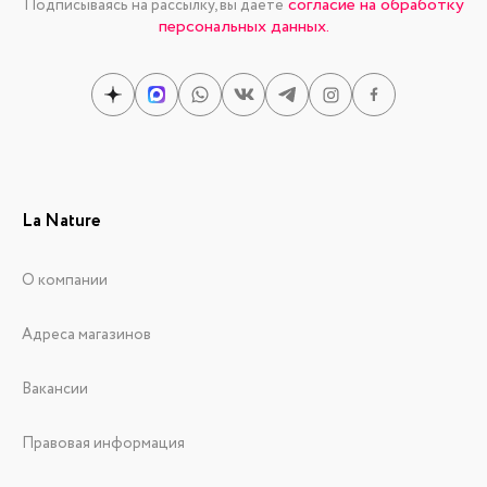
согласие на обработку
Подписываясь на рассылку, вы даете
персональных данных.
La Nature
О компании
Адреса магазинов
Вакансии
Правовая информация