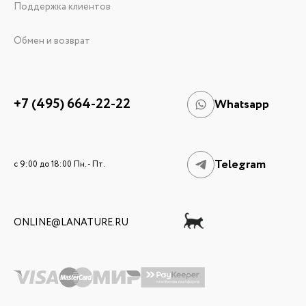
Поддержка клиентов
Обмен и возврат
+7 (495) 664-22-22
Whatsapp
Telegram
c 9:00 до 18:00 Пн. - Пт.
ONLINE@LANATURE.RU