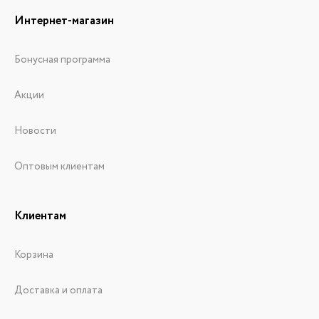
Интернет-магазин
Бонусная программа
Акции
Новости
Оптовым клиентам
Клиентам
Корзина
Доставка и оплата