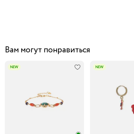
Вам могут понравиться
NEW
NEW