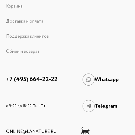
Корзина
Доставка и оплата
Поддержка клиентов
Обмен и возврат
+7 (495) 664-22-22
Whatsapp
Telegram
c 9:00 до 18:00 Пн. - Пт.
ONLINE@LANATURE.RU