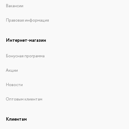
Вакансии
Правовая информация
Интернет-магазин
Бонусная программа
Акции
Новости
Оптовым клиентам
Клиентам