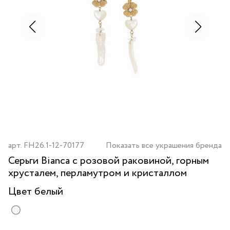
арт.
FH26.1-12-70177
Показать все украшения бренда
Серьги Bianca с розовой раковиной, горным
хрусталем, перламутром и кристаллом
Цвет
белый