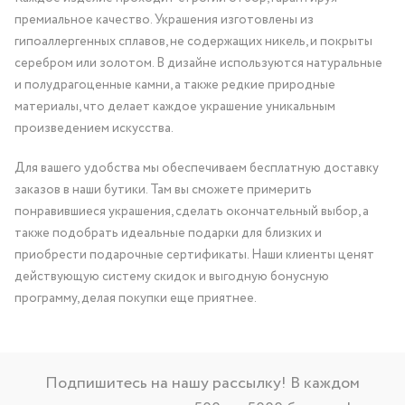
премиальное качество. Украшения изготовлены из
гипоаллергенных сплавов, не содержащих никель, и покрыты
серебром или золотом. В дизайне используются натуральные
и полудрагоценные камни, а также редкие природные
материалы, что делает каждое украшение уникальным
произведением искусства.
Для вашего удобства мы обеспечиваем бесплатную доставку
заказов в наши бутики. Там вы сможете примерить
понравившиеся украшения, сделать окончательный выбор, а
также подобрать идеальные подарки для близких и
приобрести подарочные сертификаты. Наши клиенты ценят
действующую систему скидок и выгодную бонусную
программу, делая покупки еще приятнее.
Подпишитесь на нашу рассылку! В каждом