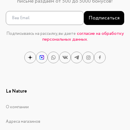
письме раздаем от 500 до 5000 бонусов!
Подписаться
согласие на обработку
Подписываясь на рассылку, вы даете
персональных данных.
La Nature
О компании
Адреса магазинов