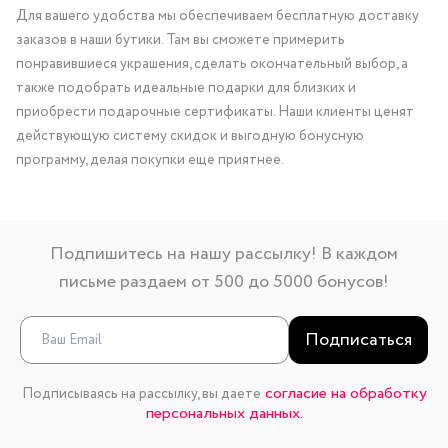
Для вашего удобства мы обеспечиваем бесплатную доставку
заказов в наши бутики. Там вы сможете примерить
понравившиеся украшения, сделать окончательный выбор, а
также подобрать идеальные подарки для близких и
приобрести подарочные сертификаты. Наши клиенты ценят
действующую систему скидок и выгодную бонусную
программу, делая покупки еще приятнее.
Подпишитесь на нашу рассылку! В каждом
письме раздаем от 500 до 5000 бонусов!
Подписаться
согласие на обработку
Подписываясь на рассылку, вы даете
персональных данных.