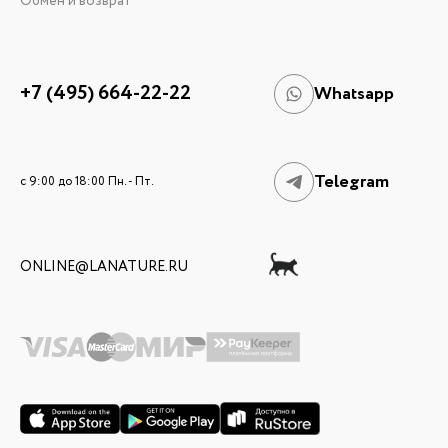
Обмен и возврат
+7 (495) 664-22-22
Whatsapp
Telegram
c 9:00 до 18:00 Пн. - Пт.
ONLINE@LANATURE.RU