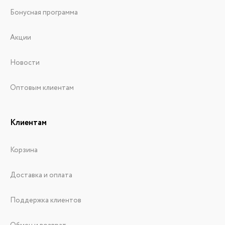
Бонусная программа
Акции
Новости
Оптовым клиентам
Клиентам
Корзина
Доставка и оплата
Поддержка клиентов