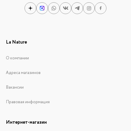
La Nature
О компании
Адреса магазинов
Вакансии
Правовая информация
Интернет-магазин