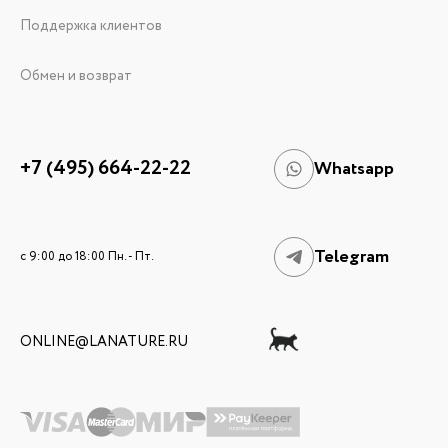
Поддержка клиентов
Обмен и возврат
+7 (495) 664-22-22
Whatsapp
Telegram
c 9:00 до 18:00 Пн. - Пт.
ONLINE@LANATURE.RU