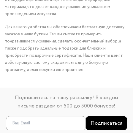
материалы, что делает каждое украшение уникальным
произведением искусства.
Для вашего удобства мы обеспечиваем бесплатную доставку
заказов в наши бутики. Там вы сможете примерить
понравившиеся украшения, сделать окончательный выбор, а
также подобрать идеальные подарки для близких и
приобрести подарочные сертификаты. Наши клиенты ценят
действующую систему скидок и выгодную бонусную
программу, делая покупки еще приятнее.
Подпишитесь на нашу рассылку! В каждом
письме раздаем от 500 до 5000 бонусов!
Подписаться