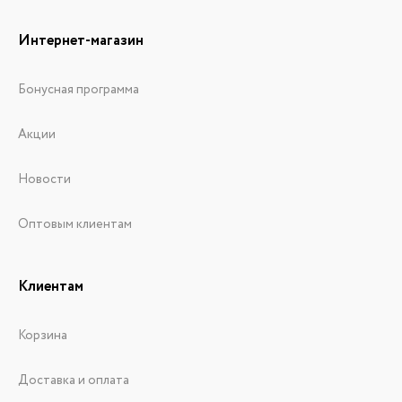
Интернет-магазин
Бонусная программа
Акции
Новости
Оптовым клиентам
Клиентам
Корзина
Доставка и оплата