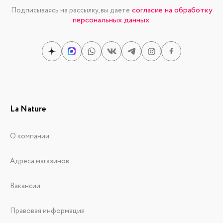
согласие на обработку
Подписываясь на рассылку, вы даете
персональных данных.
La Nature
О компании
Адреса магазинов
Вакансии
Правовая информация