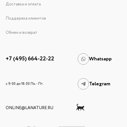
Доставка и оплата
Поддержка клиентов
Обмен и возврат
+7 (495) 664-22-22
Whatsapp
Telegram
c 9:00 до 18:00 Пн. - Пт.
ONLINE@LANATURE.RU