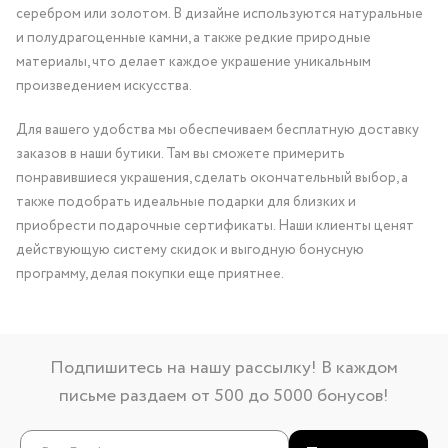
серебром или золотом. В дизайне используются натуральные
и полудрагоценные камни, а также редкие природные
материалы, что делает каждое украшение уникальным
произведением искусства.
Для вашего удобства мы обеспечиваем бесплатную доставку
заказов в наши бутики. Там вы сможете примерить
понравившиеся украшения, сделать окончательный выбор, а
также подобрать идеальные подарки для близких и
приобрести подарочные сертификаты. Наши клиенты ценят
действующую систему скидок и выгодную бонусную
программу, делая покупки еще приятнее.
Подпишитесь на нашу рассылку! В каждом
письме раздаем от 500 до 5000 бонусов!