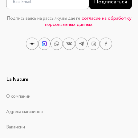
Подписаться
согласие на обработку
Подписываясь на рассылку, вы даете
персональных данных.
La Nature
О компании
Адреса магазинов
Вакансии