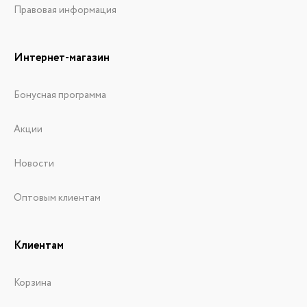
Правовая информация
Интернет-магазин
Бонусная программа
Акции
Новости
Оптовым клиентам
Клиентам
Корзина