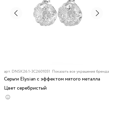
арт.
DNSK26.1-3C2601051
Показать все украшения бренда
Серьги Elysian с эффектом мятого металла
Цвет
серебристый