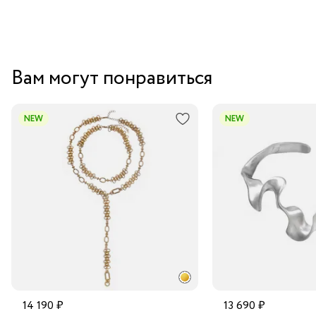
Вам могут понравиться
NEW
NEW
14 190 ₽
13 690 ₽