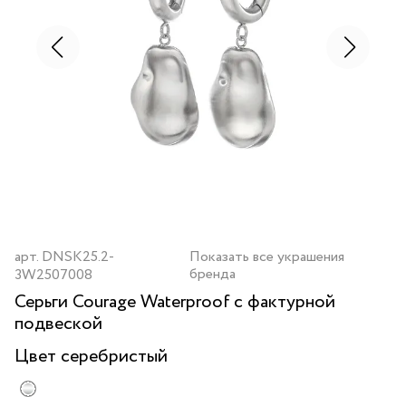
арт.
DNSK25.2-
Показать все украшения
бренда
3W2507008
Серьги Courage Waterproof с фактурной
подвеской
Цвет
серебристый