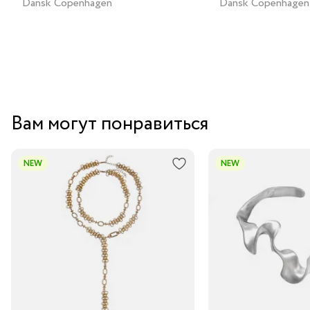
Dansk Copenhagen
Dansk Copenhagen
Вам могут понравиться
NEW
NEW