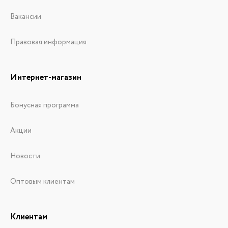
Вакансии
Правовая информация
Интернет-магазин
Бонусная программа
Акции
Новости
Оптовым клиентам
Клиентам