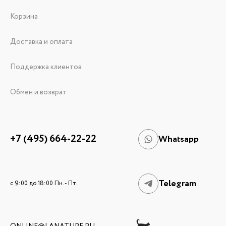
Корзина
Доставка и оплата
Поддержка клиентов
Обмен и возврат
+7 (495) 664-22-22
Whatsapp
Telegram
c 9:00 до 18:00 Пн. - Пт.