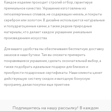
Каждое изделие проходит строгий отбор, гарантируя
премиальное качество. Украшения изготовлены из
гипоаллергенных сплавов, не содержащих никель, и покрыты
серебром или золотом. В дизайне используются натуральные
и полудрагоценные камни, а также редкие природные
материалы, что делает каждое украшение уникальным
произведением искусства.
Для вашего удобства мы обеспечиваем бесплатную доставку
заказов в наши бутики. Там вы сможете примерить
понравившиеся украшения, сделать окончательный выбор, а
также подобрать идеальные подарки для близких и
приобрести подарочные сертификаты. Наши клиенты ценят
действующую систему скидок и выгодную бонусную
программу, делая покупки еще приятнее.
Подпишитесь на нашу рассылку! В каждом