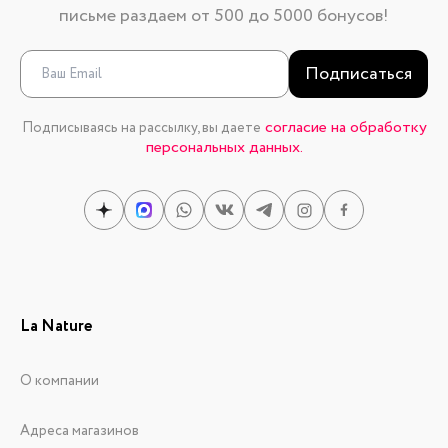
письме раздаем от 500 до 5000 бонусов!
Подписаться
согласие на обработку
Подписываясь на рассылку, вы даете
персональных данных.
La Nature
О компании
Адреса магазинов