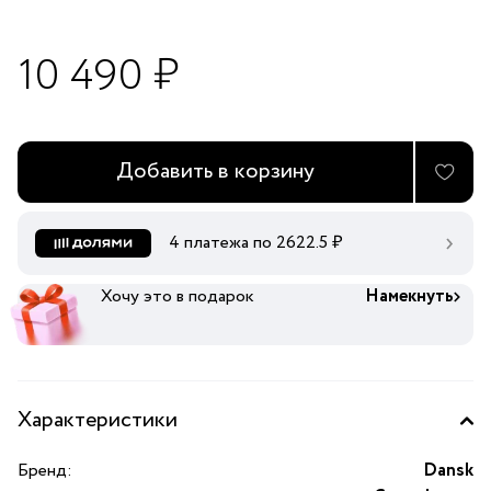
10 490 ₽
Добавить в корзину
4 платежа по
2622.5
₽
Хочу это в подарок
Намекнуть
Характеристики
Бренд:
Dansk