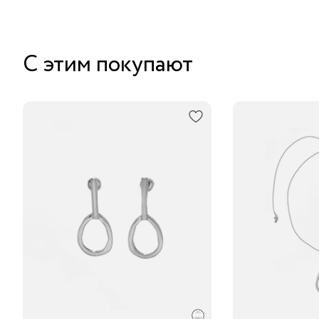
С этим покупают