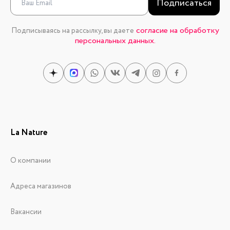
Подписаться
согласие на обработку
Подписываясь на рассылку, вы даете
персональных данных.
La Nature
О компании
Адреса магазинов
Вакансии