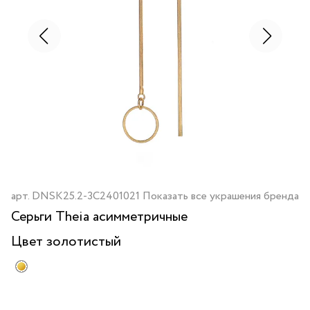
арт.
DNSK25.2-3C2401021
Показать все украшения бренда
Серьги Theia асимметричные
Цвет
золотистый