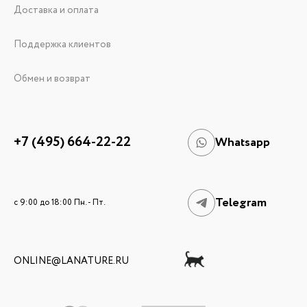
Доставка и оплата
Поддержка клиентов
Обмен и возврат
+7 (495) 664-22-22
Whatsapp
Telegram
c 9:00 до 18:00 Пн. - Пт.
ONLINE@LANATURE.RU