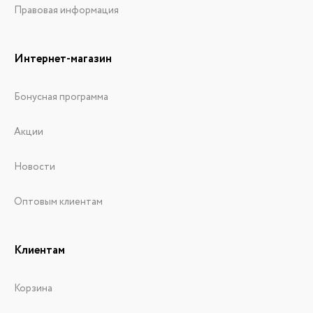
Правовая информация
Интернет-магазин
Бонусная программа
Акции
Новости
Оптовым клиентам
Клиентам
Корзина