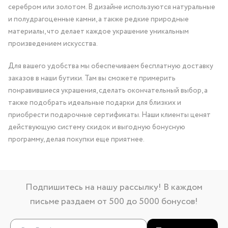
серебром или золотом. В дизайне используются натуральные
и полудрагоценные камни, а также редкие природные
материалы, что делает каждое украшение уникальным
произведением искусства.
Для вашего удобства мы обеспечиваем бесплатную доставку
заказов в наши бутики. Там вы сможете примерить
понравившиеся украшения, сделать окончательный выбор, а
также подобрать идеальные подарки для близких и
приобрести подарочные сертификаты. Наши клиенты ценят
действующую систему скидок и выгодную бонусную
программу, делая покупки еще приятнее.
Подпишитесь на нашу рассылку! В каждом
письме раздаем от 500 до 5000 бонусов!