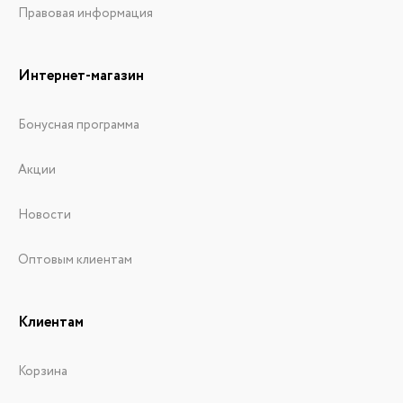
Правовая информация
Интернет-магазин
Бонусная программа
Акции
Новости
Оптовым клиентам
Клиентам
Корзина