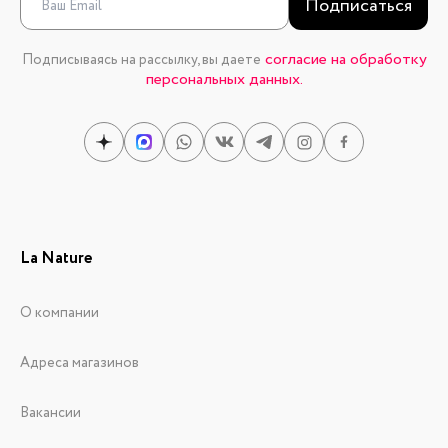
Подписаться
согласие на обработку
Подписываясь на рассылку, вы даете
персональных данных.
La Nature
О компании
Адреса магазинов
Вакансии