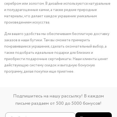
серебром или золотом. В дизайне используются натуральные
и полудрагоценные камни, а также редкие природные
материалы, что делает каждое украшение уникальным
произведением искусства.
Для вашего удобства мы обеспечиваем бесплатную доставку
заказов в наши бутики. Там вы сможете примерить
понравившиеся украшения, сделать окончательный выбор, а
также подобрать идеальные подарки для близких и
приобрести подарочные сертификаты. Наши клиенты ценят
действующую систему скидок и выгодную бонусную
программу, делая покупки еще приятнее.
Подпишитесь на нашу рассылку! В каждом
письме раздаем от 500 до 5000 бонусов!