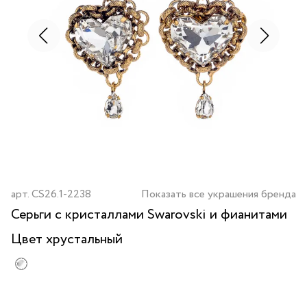
арт.
CS26.1-2238
Показать все украшения бренда
Серьги с кристаллами Swarovski и фианитами
Цвет
хрустальный