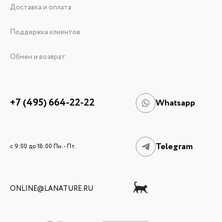
Доставка и оплата
Поддержка клиентов
Обмен и возврат
+7 (495) 664-22-22
Whatsapp
Telegram
c 9:00 до 18:00 Пн. - Пт.
ONLINE@LANATURE.RU