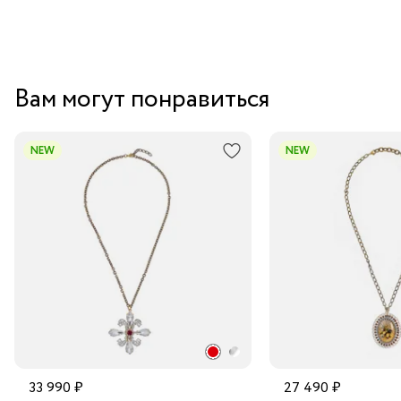
Вам могут понравиться
NEW
NEW
33 990 ₽
27 490 ₽