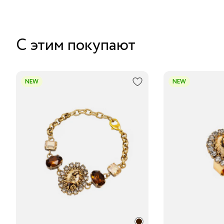
С этим покупают
NEW
NEW