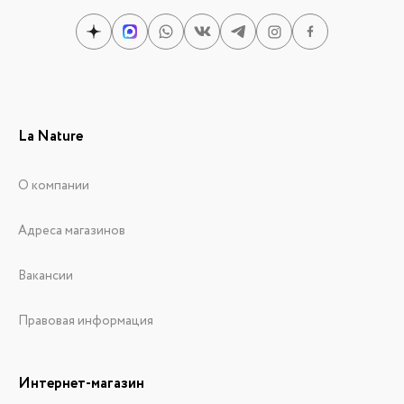
La Nature
О компании
Адреса магазинов
Вакансии
Правовая информация
Интернет-магазин