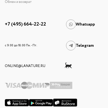
Обмен и возврат
+7 (495) 664-22-22
Whatsapp
Telegram
c 9:00 до 18:00 Пн. - Пт.
ONLINE@LANATURE.RU