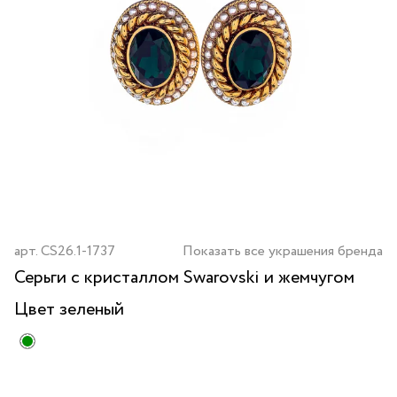
арт.
CS26.1-1737
Показать все украшения бренда
Серьги с кристаллом Swarovski и жемчугом
Цвет
зеленый