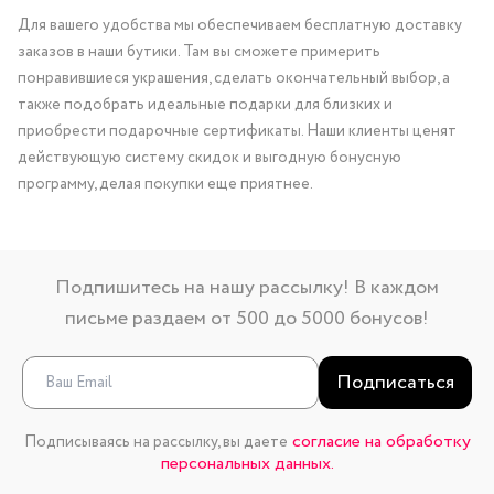
Для вашего удобства мы обеспечиваем бесплатную доставку
заказов в наши бутики. Там вы сможете примерить
понравившиеся украшения, сделать окончательный выбор, а
также подобрать идеальные подарки для близких и
приобрести подарочные сертификаты. Наши клиенты ценят
действующую систему скидок и выгодную бонусную
программу, делая покупки еще приятнее.
Подпишитесь на нашу рассылку! В каждом
письме раздаем от 500 до 5000 бонусов!
Подписаться
согласие на обработку
Подписываясь на рассылку, вы даете
персональных данных.