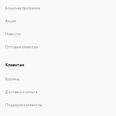
Бонусная программа
Акции
Новости
Оптовым клиентам
Клиентам
Корзина
Доставка и оплата
Поддержка клиентов