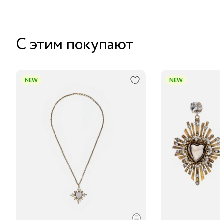
С этим покупают
NEW
NEW