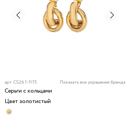
арт.
CS26.1-1175
Показать все украшения бренда
Серьги с кольцами
Цвет
золотистый