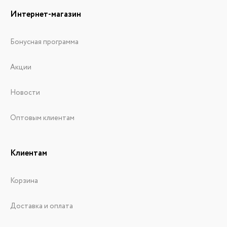
Интернет-магазин
Бонусная программа
Акции
Новости
Оптовым клиентам
Клиентам
Корзина
Доставка и оплата