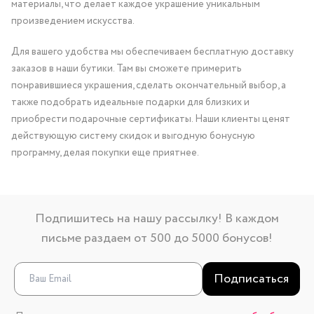
материалы, что делает каждое украшение уникальным
произведением искусства.
Для вашего удобства мы обеспечиваем бесплатную доставку
заказов в наши бутики. Там вы сможете примерить
понравившиеся украшения, сделать окончательный выбор, а
также подобрать идеальные подарки для близких и
приобрести подарочные сертификаты. Наши клиенты ценят
действующую систему скидок и выгодную бонусную
программу, делая покупки еще приятнее.
Подпишитесь на нашу рассылку! В каждом
письме раздаем от 500 до 5000 бонусов!
Подписаться