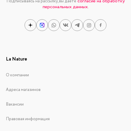
согласие на обработку
Подписываясь на рассылку, вы даете
персональных данных.
La Nature
О компании
Адреса магазинов
Вакансии
Правовая информация