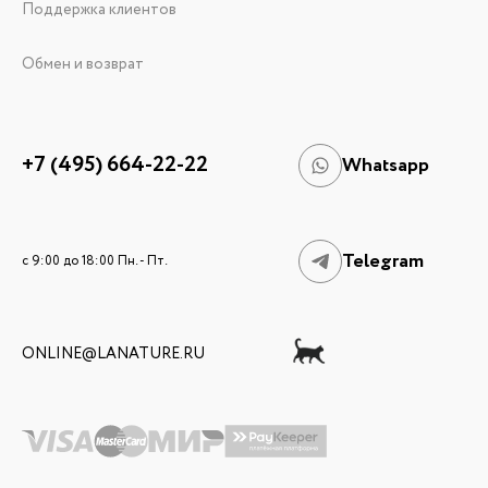
Поддержка клиентов
Обмен и возврат
+7 (495) 664-22-22
Whatsapp
Telegram
c 9:00 до 18:00 Пн. - Пт.
ONLINE@LANATURE.RU