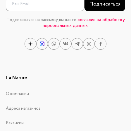
Подписаться
согласие на обработку
Подписываясь на рассылку, вы даете
персональных данных.
La Nature
О компании
Адреса магазинов
Вакансии