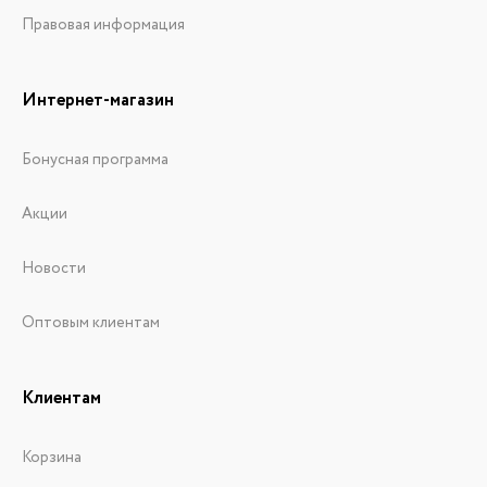
Правовая информация
Интернет-магазин
Бонусная программа
Акции
Новости
Оптовым клиентам
Клиентам
Корзина