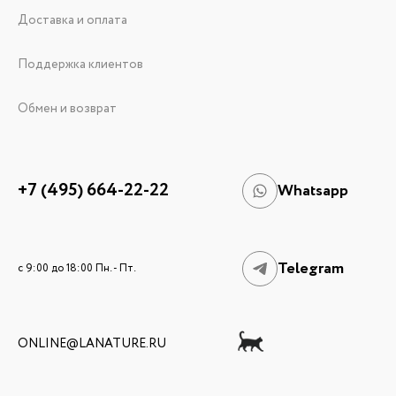
Доставка и оплата
Поддержка клиентов
Обмен и возврат
+7 (495) 664-22-22
Whatsapp
Telegram
c 9:00 до 18:00 Пн. - Пт.
ONLINE@LANATURE.RU