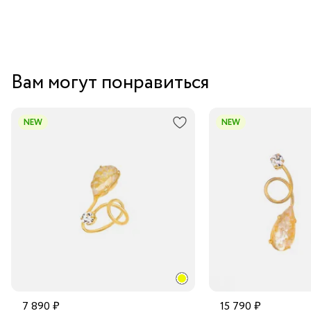
Вам могут понравиться
NEW
NEW
7 890 ₽
15 790 ₽