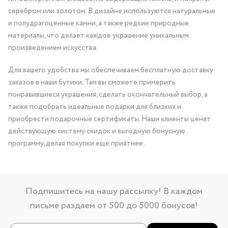
серебром или золотом. В дизайне используются натуральные
и полудрагоценные камни, а также редкие природные
материалы, что делает каждое украшение уникальным
произведением искусства.
Для вашего удобства мы обеспечиваем бесплатную доставку
заказов в наши бутики. Там вы сможете примерить
понравившиеся украшения, сделать окончательный выбор, а
также подобрать идеальные подарки для близких и
приобрести подарочные сертификаты. Наши клиенты ценят
действующую систему скидок и выгодную бонусную
программу, делая покупки еще приятнее.
Подпишитесь на нашу рассылку! В каждом
письме раздаем от 500 до 5000 бонусов!