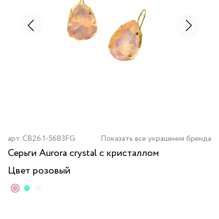
арт.
CB26.1-5683FG
Показать все украшения бренда
Серьги Aurora crystal с кристаллом
Цвет
розовый