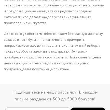
серебром или золотом. В дизайне используются натуральные
и полудрагоценные камни, а также редкие природные
материалы, что делает каждое украшение уникальным
произведением искусства.
Для вашего удобства мы обеспечиваем бесплатную доставку
заказов в наши бутики. Там вы сможете примерить
понравившиеся украшения, сделать окончательный выбор, а
также подобрать идеальные подарки для близких и
приобрести подарочные сертификаты. Наши клиенты ценят
действующую систему скидок и выгодную бонусную
программу, делая покупки еще приятнее.
Подпишитесь на нашу рассылку! В каждом
письме раздаем от 500 до 5000 бонусов!