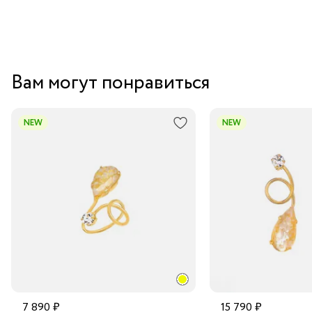
Вам могут понравиться
NEW
NEW
7 890 ₽
15 790 ₽