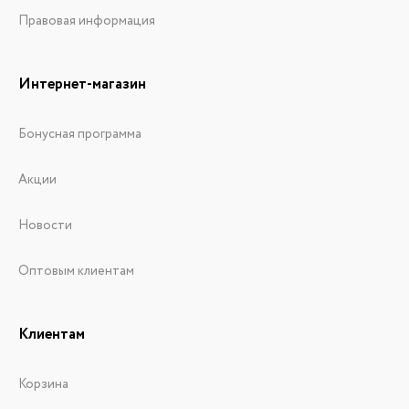
Правовая информация
Интернет-магазин
Бонусная программа
Акции
Новости
Оптовым клиентам
Клиентам
Корзина