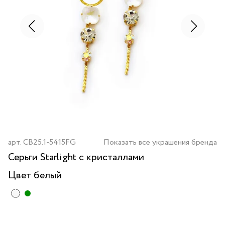
арт.
CB25.1-5415FG
Показать все украшения бренда
Серьги Starlight с кристаллами
Цвет
белый