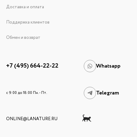
Доставка и оплата
Поддержка клиентов
Обмен и возврат
+7 (495) 664-22-22
Whatsapp
Telegram
c 9:00 до 18:00 Пн. - Пт.
ONLINE@LANATURE.RU