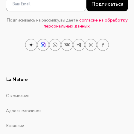
Подписаться
согласие на обработку
Подписываясь на рассылку, вы даете
персональных данных.
La Nature
О компании
Адреса магазинов
Вакансии