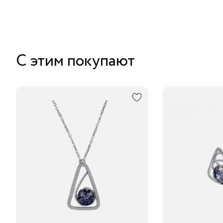
С этим покупают