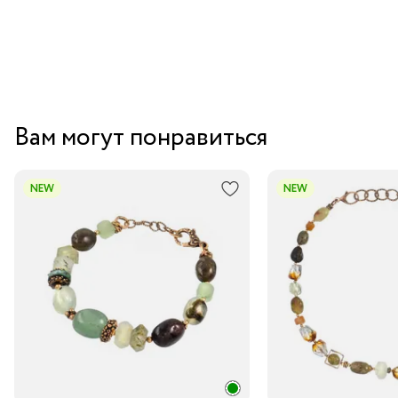
Вам могут понравиться
NEW
NEW