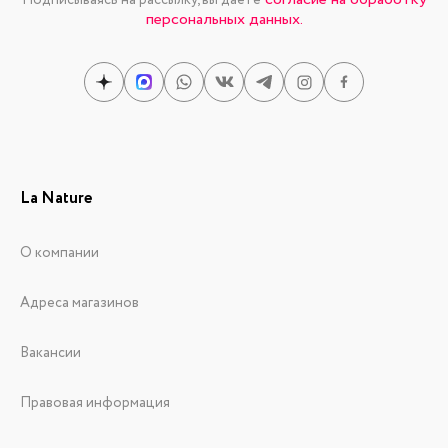
Подписываясь на рассылку, вы даете
персональных данных.
La Nature
О компании
Адреса магазинов
Вакансии
Правовая информация