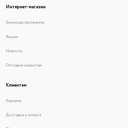
Интернет-магазин
Бонусная программа
Акции
Новости
Оптовым клиентам
Клиентам
Корзина
Доставка и оплата