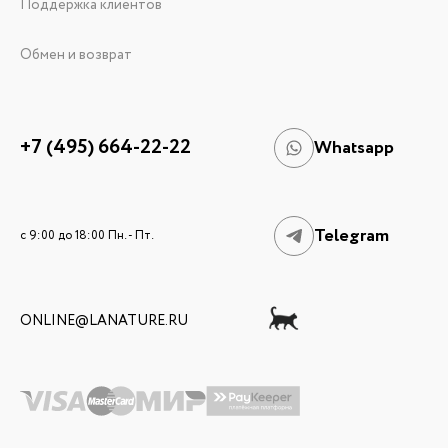
Поддержка клиентов
Обмен и возврат
+7 (495) 664-22-22
Whatsapp
Telegram
c 9:00 до 18:00 Пн. - Пт.
ONLINE@LANATURE.RU