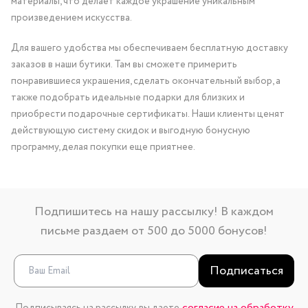
материалы, что делает каждое украшение уникальным
произведением искусства.
Для вашего удобства мы обеспечиваем бесплатную доставку
заказов в наши бутики. Там вы сможете примерить
понравившиеся украшения, сделать окончательный выбор, а
также подобрать идеальные подарки для близких и
приобрести подарочные сертификаты. Наши клиенты ценят
действующую систему скидок и выгодную бонусную
программу, делая покупки еще приятнее.
Подпишитесь на нашу рассылку! В каждом
письме раздаем от 500 до 5000 бонусов!
Подписаться
согласие на обработку