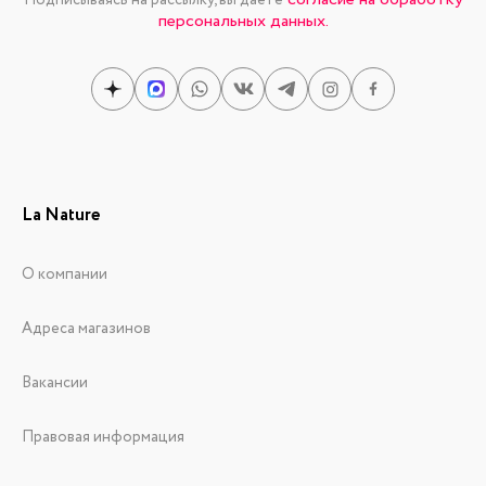
Подписываясь на рассылку, вы даете
персональных данных.
La Nature
О компании
Адреса магазинов
Вакансии
Правовая информация