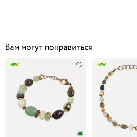
Вам могут понравиться
NEW
NEW