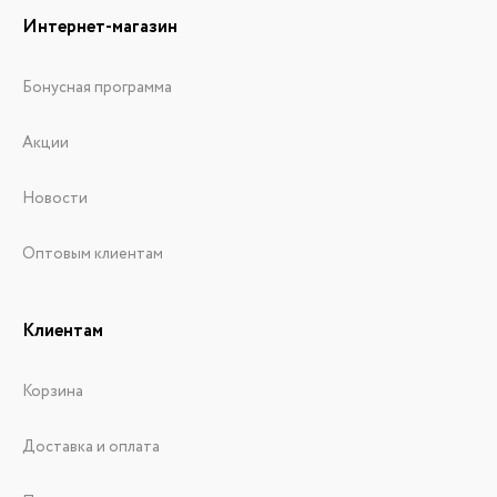
Интернет-магазин
Бонусная программа
Акции
Новости
Оптовым клиентам
Клиентам
Корзина
Доставка и оплата