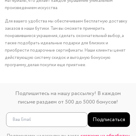
материалы, что делает каждое украшение уникальным
произведением искусства.
Для вашего удобства мы обеспечиваем бесплатную доставку
заказов в наши бутики. Там вы сможете примерить
понравившиеся украшения, сделать окончательный выбор, а
также подобрать идеальные подарки для близких и
приобрести подарочные сертификаты. Наши клиенты ценят
действующую систему скидок и выгодную бонусную
программу, делая покупки еще приятнее.
Подпишитесь на нашу рассылку! В каждом
письме раздаем от 500 до 5000 бонусов!
Подписаться
согласие на обработку