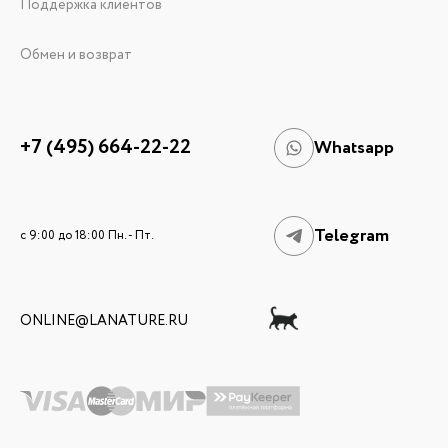
Поддержка клиентов
Обмен и возврат
+7 (495) 664-22-22
Whatsapp
Telegram
c 9:00 до 18:00 Пн. - Пт.
ONLINE@LANATURE.RU