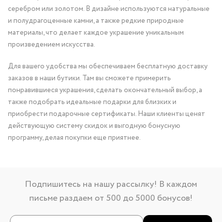
серебром или золотом. В дизайне используются натуральные
и полудрагоценные камни, а также редкие природные
материалы, что делает каждое украшение уникальным
произведением искусства.
Для вашего удобства мы обеспечиваем бесплатную доставку
заказов в наши бутики. Там вы сможете примерить
понравившиеся украшения, сделать окончательный выбор, а
также подобрать идеальные подарки для близких и
приобрести подарочные сертификаты. Наши клиенты ценят
действующую систему скидок и выгодную бонусную
программу, делая покупки еще приятнее.
Подпишитесь на нашу рассылку! В каждом
письме раздаем от 500 до 5000 бонусов!