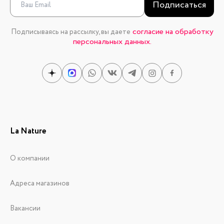
Подписаться
согласие на обработку
Подписываясь на рассылку, вы даете
персональных данных.
La Nature
О компании
Адреса магазинов
Вакансии