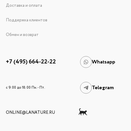
Доставка и оплата
Поддержка клиентов
Обмен и возврат
+7 (495) 664-22-22
Whatsapp
Telegram
c 9:00 до 18:00 Пн. - Пт.
ONLINE@LANATURE.RU