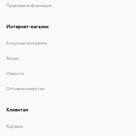
Правовая информация
Интернет-магазин
Бонусная программа
Акции
Новости
Оптовым клиентам
Клиентам
Корзина