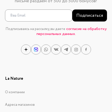
письме раздаем от 500 до 5000 бонусов!
Подписаться
согласие на обработку
Подписываясь на рассылку, вы даете
персональных данных.
La Nature
О компании
Адреса магазинов