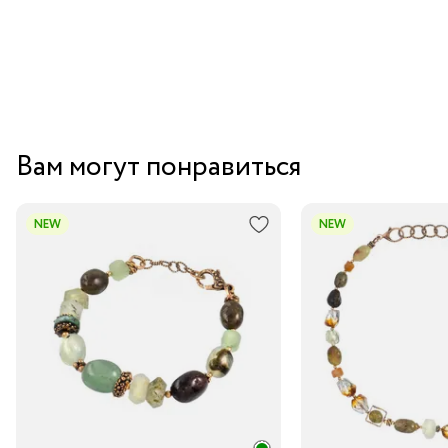
Вам могут понравиться
NEW
NEW