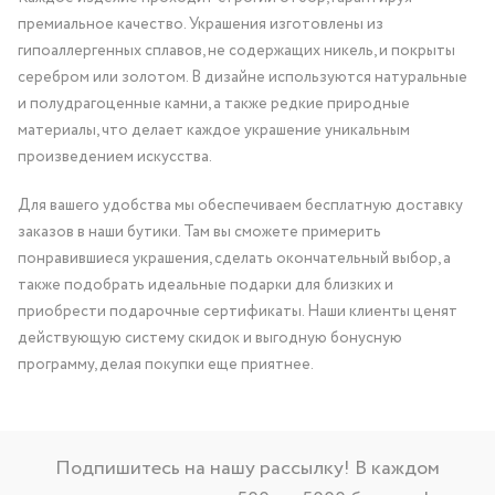
премиальное качество. Украшения изготовлены из
гипоаллергенных сплавов, не содержащих никель, и покрыты
серебром или золотом. В дизайне используются натуральные
и полудрагоценные камни, а также редкие природные
материалы, что делает каждое украшение уникальным
произведением искусства.
Для вашего удобства мы обеспечиваем бесплатную доставку
заказов в наши бутики. Там вы сможете примерить
понравившиеся украшения, сделать окончательный выбор, а
также подобрать идеальные подарки для близких и
приобрести подарочные сертификаты. Наши клиенты ценят
действующую систему скидок и выгодную бонусную
программу, делая покупки еще приятнее.
Подпишитесь на нашу рассылку! В каждом