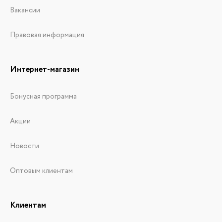
Вакансии
Правовая информация
Интернет-магазин
Бонусная программа
Акции
Новости
Оптовым клиентам
Клиентам