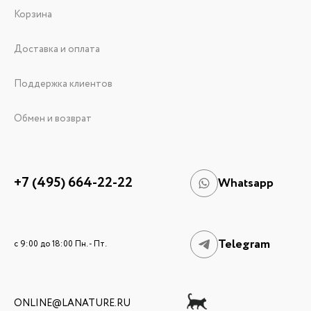
Корзина
Доставка и оплата
Поддержка клиентов
Обмен и возврат
+7 (495) 664-22-22
Whatsapp
Telegram
c 9:00 до 18:00 Пн. - Пт.
ONLINE@LANATURE.RU